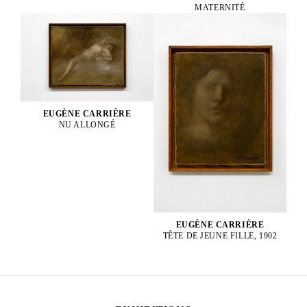
MATERNITÉ
EUGÈNE CARRIÈRE
NU ALLONGÉ
EUGÈNE CARRIÈRE
TÊTE DE JEUNE FILLE, 1902