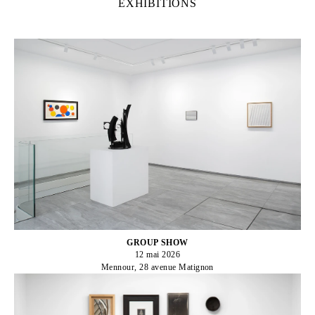
EXHIBITIONS
GROUP SHOW
12 mai 2026
Mennour, 28 avenue Matignon