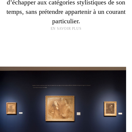
d’échapper aux catégories stylistiques de son
temps, sans prétendre appartenir à un courant
particulier.
EN SAVOIR PLUS