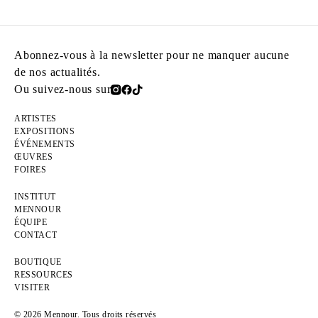
Abonnez-vous à la newsletter pour ne manquer aucune
de nos actualités.
Ou suivez-nous sur
ARTISTES
EXPOSITIONS
ÉVÉNEMENTS
ŒUVRES
FOIRES
INSTITUT
MENNOUR
ÉQUIPE
CONTACT
BOUTIQUE
RESSOURCES
VISITER
© 2026 Mennour. Tous droits réservés