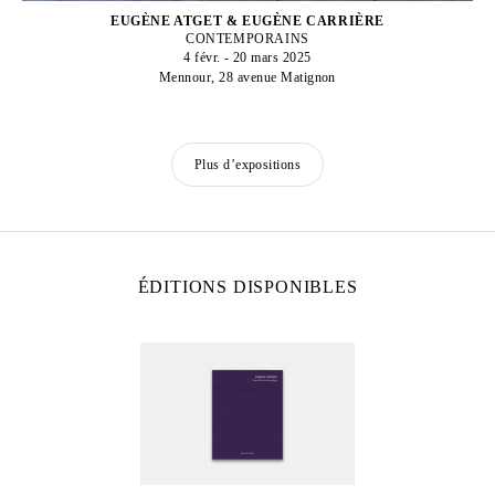
EUGÈNE ATGET & EUGÈNE CARRIÈRE
CONTEMPORAINS
4 févr. - 20 mars 2025
Mennour, 28 avenue Matignon
Plus d’expositions
ÉDITIONS DISPONIBLES