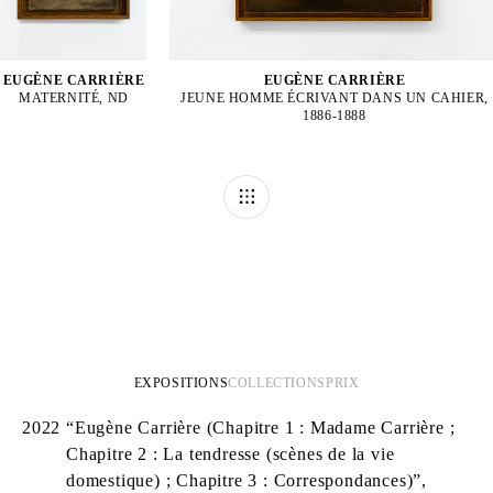
EUGÈNE CARRIÈRE
EUGÈNE CARRIÈRE
MATERNITÉ, ND
JEUNE HOMME ÉCRIVANT DANS UN CAHIER,
1886-1888
EXPOSITIONS
COLLECTIONS
PRIX
2022
“Eugène Carrière (Chapitre 1 : Madame Carrière ;
Chapitre 2 : La tendresse (scènes de la vie
domestique) ; Chapitre 3 : Correspondances)”,