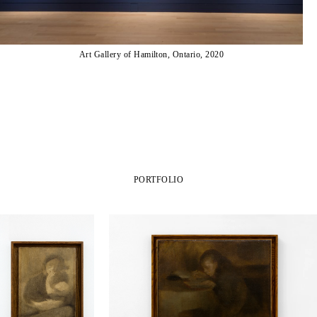
Art Gallery of Hamilton, Ontario, 2020
PORTFOLIO