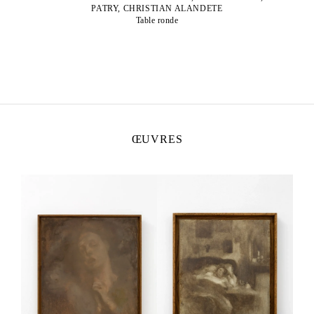
PATRY, CHRISTIAN ALANDETE
Table ronde
ŒUVRES