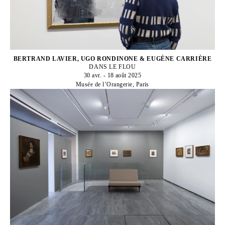
BERTRAND LAVIER, UGO RONDINONE & EUGÈNE CARRIÈRE
DANS LE FLOU
30 avr. - 18 août 2025
Musée de l’Orangerie, Paris