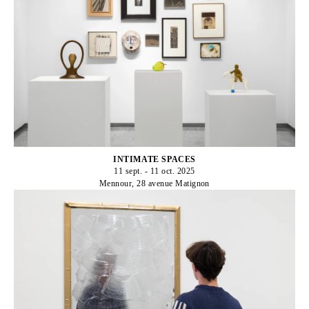
INTIMATE SPACES
11 sept. - 11 oct. 2025
Mennour, 28 avenue Matignon