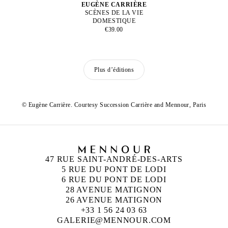
EUGÈNE CARRIÈRE
SCÈNES DE LA VIE
DOMESTIQUE
€39.00
Plus d’éditions
© Eugène Carrière. Courtesy Succession Carrière and Mennour, Paris
47 RUE SAINT-ANDRÉ-DES-ARTS
5 RUE DU PONT DE LODI
6 RUE DU PONT DE LODI
28 AVENUE MATIGNON
26 AVENUE MATIGNON
+33 1 56 24 03 63
GALERIE@MENNOUR.COM