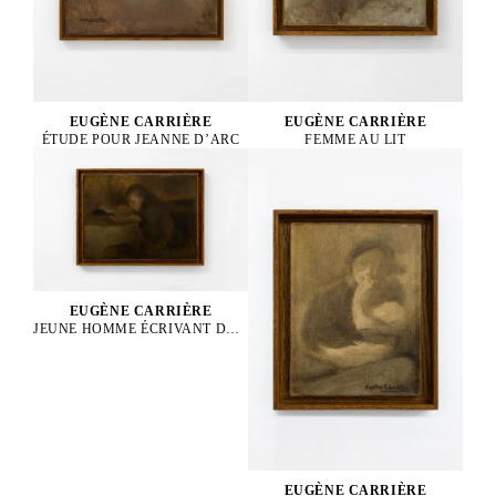
EUGÈNE CARRIÈRE
EUGÈNE CARRIÈRE
ÉTUDE POUR JEANNE D’ARC
FEMME AU LIT
EUGÈNE CARRIÈRE
JEUNE HOMME ÉCRIVANT DANS UN CAHIER
EUGÈNE CARRIÈRE