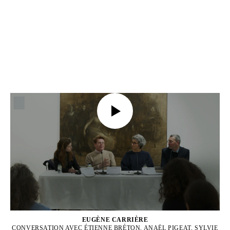
EUGÈNE CARRIÈRE
CONVERSATION AVEC ÉTIENNE BRÉTON, ANAËL PIGEAT, SYLVIE