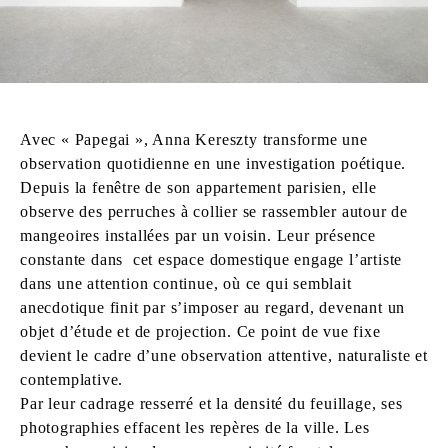
Avec « Papegai », Anna Kereszty transforme une
observation quotidienne en une investigation poétique.
Depuis la fenêtre de son appartement parisien, elle
observe des perruches à collier se rassembler autour de
mangeoires installées par un voisin. Leur présence
constante dans cet espace domestique engage l’artiste
dans une attention continue, où ce qui semblait
anecdotique finit par s’imposer au regard, devenant un
objet d’étude et de projection. Ce point de vue fixe
devient le cadre d’une observation attentive, naturaliste et
contemplative.
Par leur cadrage resserré et la densité du feuillage, ses
photographies effacent les repères de la ville. Les