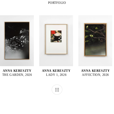
PORTFOLIO
ANNA KERESZTY
ANNA KERESZTY
ANNA KERESZTY
THE GARDEN, 2026
LADY 1, 2026
AFFECTION, 2026