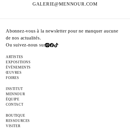
GALERIE@MENNOUR.COM
Abonnez-vous à la newsletter pour ne manquer aucune
de nos actualités.
Ou suivez-nous sur
ARTISTES
EXPOSITIONS
ÉVÉNEMENTS
ŒUVRES
FOIRES
INSTITUT
MENNOUR
ÉQUIPE
CONTACT
BOUTIQUE
RESSOURCES
VISITER