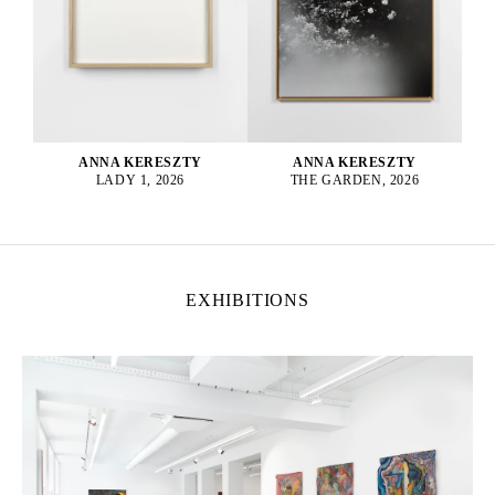
ANNA KERESZTY
ANNA KERESZTY
THE GARDEN, 2026
LADY 1, 2026
EXHIBITIONS