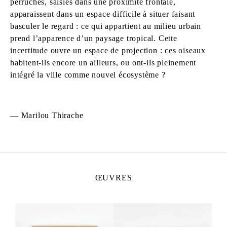
perruches, saisies dans une proximité frontale,
apparaissent dans un espace difficile à situer faisant
basculer le regard : ce qui appartient au milieu urbain
prend l’apparence d’un paysage tropical. Cette
incertitude ouvre un espace de projection : ces oiseaux
habitent-ils encore un ailleurs, ou ont-ils pleinement
intégré la ville comme nouvel écosystème ?
— Marilou Thirache
ŒUVRES