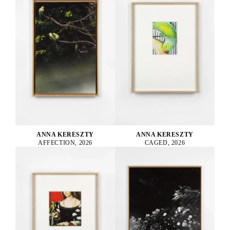
ANNA KERESZTY
ANNA KERESZTY
AFFECTION, 2026
CAGED, 2026