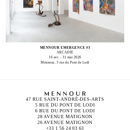
MENNOUR EMERGENCE #3
ARCADIE
16 avr. - 31 mai 2026
Mennour, 5 rue du Pont de Lodi
47 RUE SAINT-ANDRÉ-DES-ARTS
5 RUE DU PONT DE LODI
6 RUE DU PONT DE LODI
28 AVENUE MATIGNON
26 AVENUE MATIGNON
+33 1 56 24 03 63