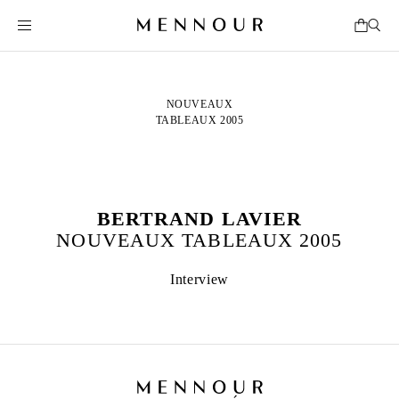
NOUVEAUX
TABLEAUX 2005
BERTRAND LAVIER
NOUVEAUX TABLEAUX 2005
Interview