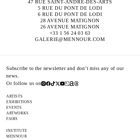
47 RUE SAINT-ANDRÉ-DES-ARTS
5 RUE DU PONT DE LODI
6 RUE DU PONT DE LODI
28 AVENUE MATIGNON
26 AVENUE MATIGNON
+33 1 56 24 03 63
GALERIE@MENNOUR.COM
Subscribe to the newsletter and don’t miss any of our
news.
Or follow us on
ARTISTS
EXHIBITIONS
EVENTS
ARTWORKS
FAIRS
INSTITUTE
MENNOUR