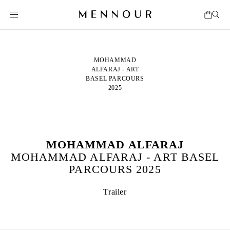
MOHAMMAD
ALFARAJ - ART
BASEL PARCOURS
2025
MOHAMMAD ALFARAJ
MOHAMMAD ALFARAJ - ART BASEL
PARCOURS 2025
Trailer