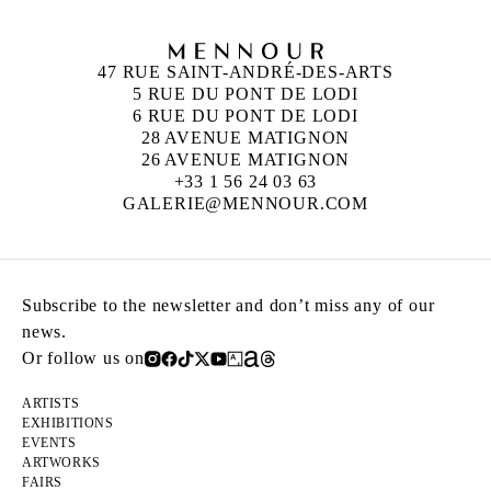
47 RUE SAINT-ANDRÉ-DES-ARTS
5 RUE DU PONT DE LODI
6 RUE DU PONT DE LODI
28 AVENUE MATIGNON
26 AVENUE MATIGNON
+33 1 56 24 03 63
GALERIE@MENNOUR.COM
Subscribe to the newsletter and don’t miss any of our
news.
Or follow us on
ARTISTS
EXHIBITIONS
EVENTS
ARTWORKS
FAIRS