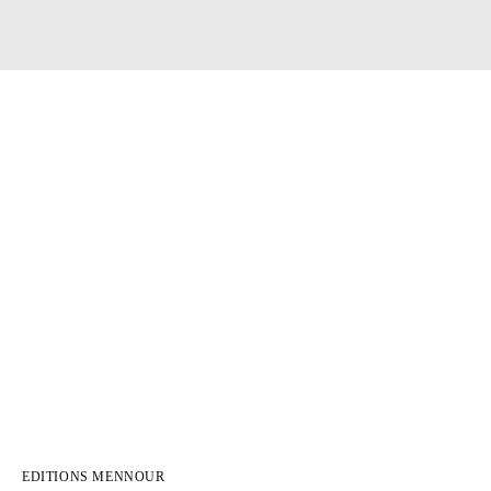
EDITIONS MENNOUR