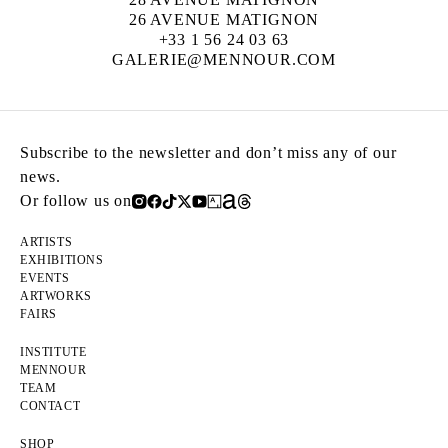
26 AVENUE MATIGNON
+33 1 56 24 03 63
GALERIE@MENNOUR.COM
Subscribe to the newsletter and don’t miss any of our
news.
Or follow us on
ARTISTS
EXHIBITIONS
EVENTS
ARTWORKS
FAIRS
INSTITUTE
MENNOUR
TEAM
CONTACT
SHOP