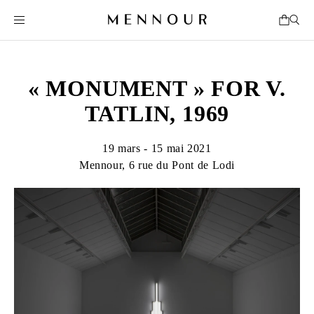
« MONUMENT » FOR V.
TATLIN, 1969
19 mars - 15 mai 2021
Mennour, 6 rue du Pont de Lodi