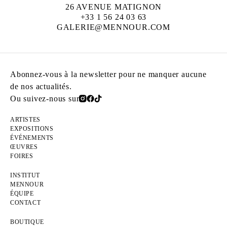
26 AVENUE MATIGNON
+33 1 56 24 03 63
GALERIE@MENNOUR.COM
Abonnez-vous à la newsletter pour ne manquer aucune
de nos actualités.
Ou suivez-nous sur
ARTISTES
EXPOSITIONS
ÉVÉNEMENTS
ŒUVRES
FOIRES
INSTITUT
MENNOUR
ÉQUIPE
CONTACT
BOUTIQUE