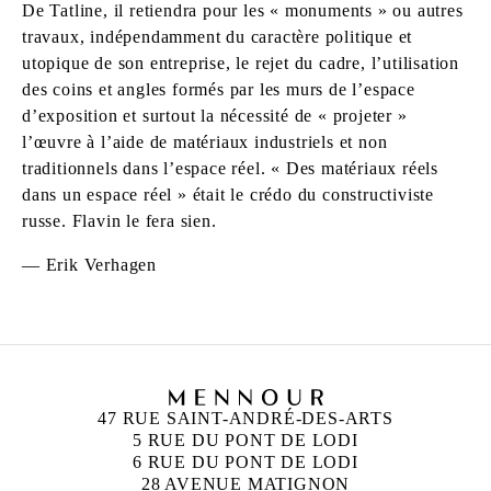
De Tatline, il retiendra pour les « monuments » ou autres
travaux, indépendamment du caractère politique et
utopique de son entreprise, le rejet du cadre, l’utilisation
des coins et angles formés par les murs de l’espace
d’exposition et surtout la nécessité de « projeter »
l’œuvre à l’aide de matériaux industriels et non
traditionnels dans l’espace réel. « Des matériaux réels
dans un espace réel » était le crédo du constructiviste
russe. Flavin le fera sien.
— Erik Verhagen
47 RUE SAINT-ANDRÉ-DES-ARTS
5 RUE DU PONT DE LODI
6 RUE DU PONT DE LODI
28 AVENUE MATIGNON