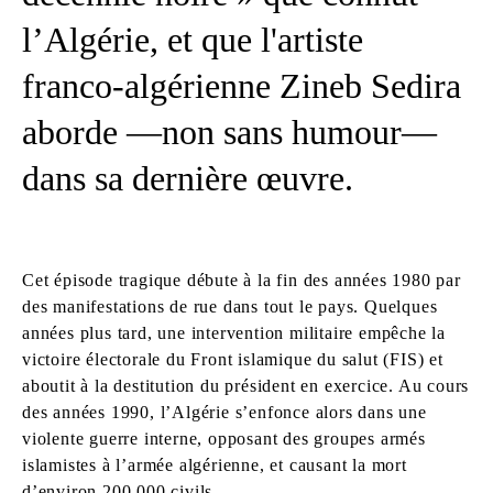
l’Algérie, et que l'artiste
franco-algérienne Zineb Sedira
aborde —non sans humour—
dans sa dernière œuvre.
Cet épisode tragique débute à la fin des années 1980 par
des manifestations de rue dans tout le pays. Quelques
années plus tard, une intervention militaire empêche la
victoire électorale du Front islamique du salut (FIS) et
aboutit à la destitution du président en exercice. Au cours
des années 1990, l’Algérie s’enfonce alors dans une
violente guerre interne, opposant des groupes armés
islamistes à l’armée algérienne, et causant la mort
d’environ 200 000 civils.