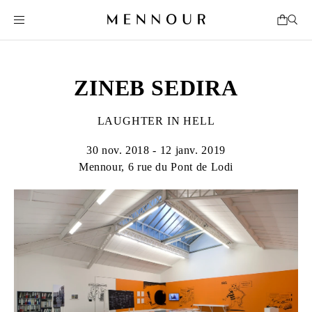
ZINEB SEDIRA
LAUGHTER IN HELL
30 nov. 2018 - 12 janv. 2019
Mennour, 6 rue du Pont de Lodi