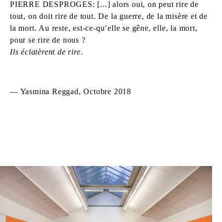
PIERRE DESPROGES: [...] alors oui, on peut rire de
tout, on doit rire de tout. De la guerre, de la misère et de
la mort. Au reste, est-ce-qu’elle se gêne, elle, la mort,
pour se rire de nous ?
Ils éclatèrent de rire.
— Yasmina Reggad, Octobre 2018