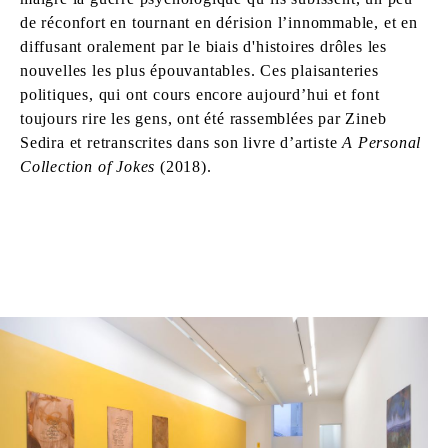
de réconfort en tournant en dérision l’innommable, et en
diffusant oralement par le biais d'histoires drôles les
nouvelles les plus épouvantables. Ces plaisanteries
politiques, qui ont cours encore aujourd’hui et font
toujours rire les gens, ont été rassemblées par Zineb
Sedira et retranscrites dans son livre d’artiste
A Personal
Collection of Jokes
(2018).