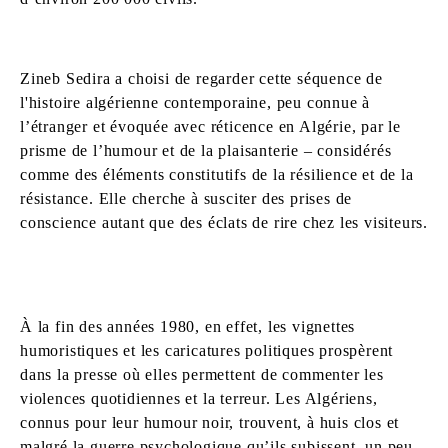
Zineb Sedira a choisi de regarder cette séquence de
l'histoire algérienne contemporaine, peu connue à
l’étranger et évoquée avec réticence en Algérie, par le
prisme de l’humour et de la plaisanterie – considérés
comme des éléments constitutifs de la résilience et de la
résistance. Elle cherche à susciter des prises de
conscience autant que des éclats de rire chez les visiteurs.
À la fin des années 1980, en effet, les vignettes
humoristiques et les caricatures politiques prospèrent
dans la presse où elles permettent de commenter les
violences quotidiennes et la terreur. Les Algériens,
connus pour leur humour noir, trouvent, à huis clos et
malgré la guerre psychologique qu’ils subissent, un peu