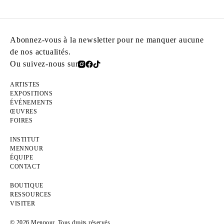
Abonnez-vous à la newsletter pour ne manquer aucune
de nos actualités.
Ou suivez-nous sur
ARTISTES
EXPOSITIONS
ÉVÉNEMENTS
ŒUVRES
FOIRES
INSTITUT
MENNOUR
ÉQUIPE
CONTACT
BOUTIQUE
RESSOURCES
VISITER
© 2026 Mennour. Tous droits réservés