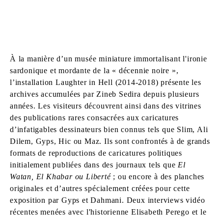
À la manière d’un musée miniature immortalisant l'ironie
sardonique et mordante de la « décennie noire »,
l’installation Laughter in Hell (2014-2018) présente les
archives accumulées par Zineb Sedira depuis plusieurs
années. Les visiteurs découvrent ainsi dans des vitrines
des publications rares consacrées aux caricatures
d’infatigables dessinateurs bien connus tels que Slim, Ali
Dilem, Gyps, Hic ou Maz. Ils sont confrontés à de grands
formats de reproductions de caricatures politiques
initialement publiées dans des journaux tels que
El
Watan, El Khabar ou Liberté
; ou encore à des planches
originales et d’autres spécialement créées pour cette
exposition par Gyps et Dahmani. Deux interviews vidéo
récentes menées avec l'historienne Elisabeth Perego et le