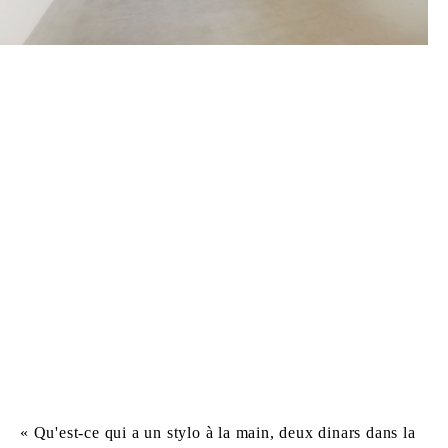
« Qu'est-ce qui a un stylo à la main, deux dinars dans la