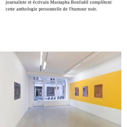
journaliste et écrivain Mustapha Benfodil complètent
cette anthologie personnelle de l'humour noir.