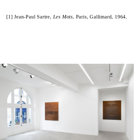
[1] Jean-Paul Sartre,
Les Mots
, Paris, Gallimard, 1964.