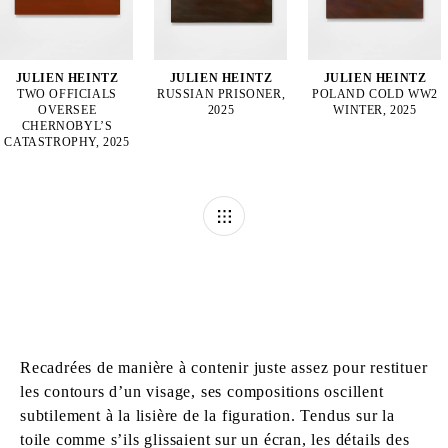
JULIEN HEINTZ
JULIEN HEINTZ
JULIEN HEINTZ
TWO OFFICIALS
RUSSIAN PRISONER,
POLAND COLD WW2
OVERSEE
2025
WINTER, 2025
CHERNOBYL’S
CATASTROPHY, 2025
Recadrées de manière à contenir juste assez pour restituer
les contours d’un visage, ses compositions oscillent
subtilement à la lisière de la figuration. Tendus sur la
toile comme s’ils glissaient sur un écran, les détails des