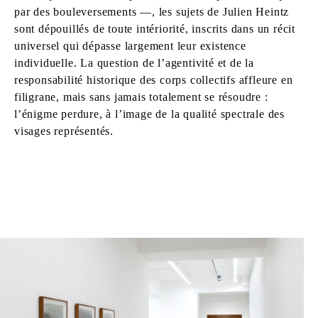
par des bouleversements —, les sujets de Julien Heintz
sont dépouillés de toute intériorité, inscrits dans un récit
universel qui dépasse largement leur existence
individuelle. La question de l’agentivité et de la
responsabilité historique des corps collectifs affleure en
filigrane, mais sans jamais totalement se résoudre :
l’énigme perdure, à l’image de la qualité spectrale des
visages représentés.