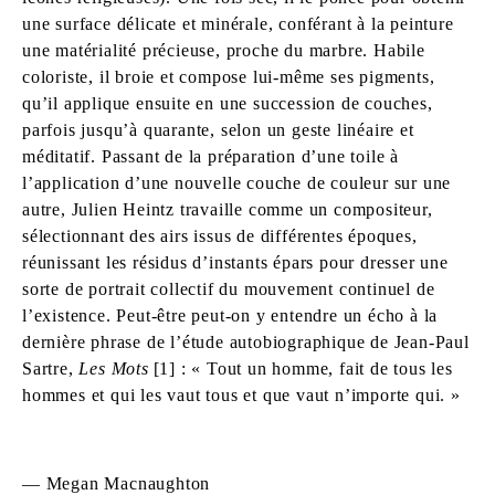
une surface délicate et minérale, conférant à la peinture
une matérialité précieuse, proche du marbre. Habile
coloriste, il broie et compose lui-même ses pigments,
qu’il applique ensuite en une succession de couches,
parfois jusqu’à quarante, selon un geste linéaire et
méditatif. Passant de la préparation d’une toile à
l’application d’une nouvelle couche de couleur sur une
autre, Julien Heintz travaille comme un compositeur,
sélectionnant des airs issus de différentes époques,
réunissant les résidus d’instants épars pour dresser une
sorte de portrait collectif du mouvement continuel de
l’existence. Peut-être peut-on y entendre un écho à la
dernière phrase de l’étude autobiographique de Jean-Paul
Sartre,
Les Mots
[1] : « Tout un homme, fait de tous les
hommes et qui les vaut tous et que vaut n’importe qui. »
— Megan Macnaughton