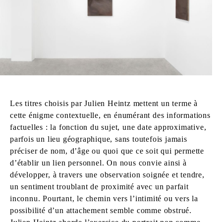
Les titres choisis par Julien Heintz mettent un terme à
cette énigme contextuelle, en énumérant des informations
factuelles : la fonction du sujet, une date approximative,
parfois un lieu géographique, sans toutefois jamais
préciser de nom, d’âge ou quoi que ce soit qui permette
d’établir un lien personnel. On nous convie ainsi à
développer, à travers une observation soignée et tendre,
un sentiment troublant de proximité avec un parfait
inconnu. Pourtant, le chemin vers l’intimité ou vers la
possibilité d’un attachement semble comme obstrué.