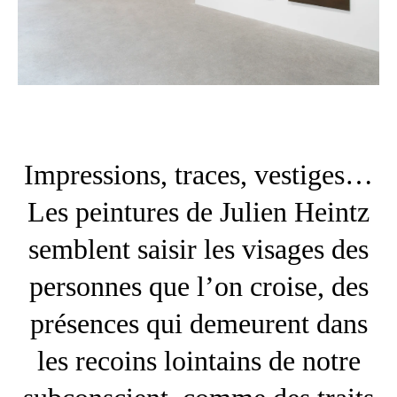
Impressions, traces, vestiges…
Les peintures de Julien Heintz
semblent saisir les visages des
personnes que l’on croise, des
présences qui demeurent dans
les recoins lointains de notre