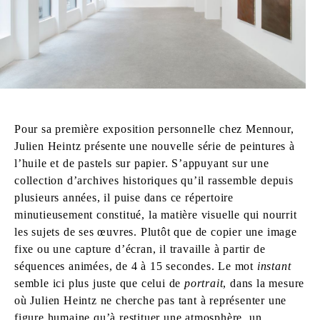
Pour sa première exposition personnelle chez Mennour,
Julien Heintz présente une nouvelle série de peintures à
l’huile et de pastels sur papier. S’appuyant sur une
collection d’archives historiques qu’il rassemble depuis
plusieurs années, il puise dans ce répertoire
minutieusement constitué, la matière visuelle qui nourrit
les sujets de ses œuvres. Plutôt que de copier une image
fixe ou une capture d’écran, il travaille à partir de
séquences animées, de 4 à 15 secondes. Le mot
instant
semble ici plus juste que celui de
portrait
, dans la mesure
où Julien Heintz ne cherche pas tant à représenter une
figure humaine qu’à restituer une atmosphère, un