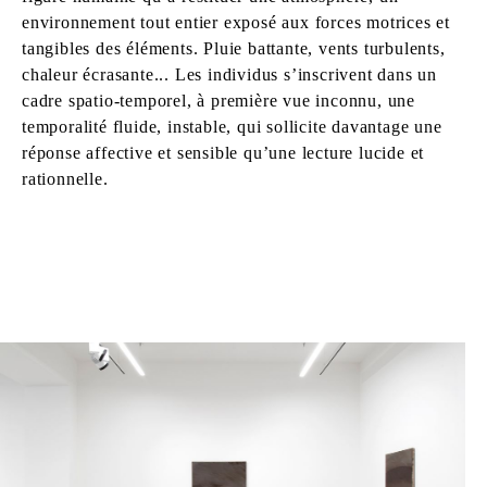
environnement tout entier exposé aux forces motrices et
tangibles des éléments. Pluie battante, vents turbulents,
chaleur écrasante... Les individus s’inscrivent dans un
cadre spatio-temporel, à première vue inconnu, une
temporalité fluide, instable, qui sollicite davantage une
réponse affective et sensible qu’une lecture lucide et
rationnelle.