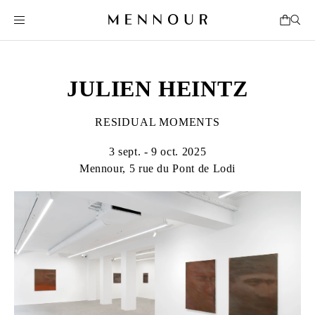
JULIEN HEINTZ
RESIDUAL MOMENTS
3 sept. - 9 oct. 2025
Mennour, 5 rue du Pont de Lodi