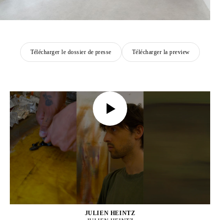
Télécharger le dossier de presse
Télécharger la preview
JULIEN HEINTZ