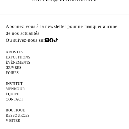
Abonnez-vous à la newsletter pour ne manquer aucune
de nos actualités.
Ou suivez-nous sur
ARTISTES
EXPOSITIONS
ÉVÉNEMENTS
ŒUVRES
FOIRES
INSTITUT
MENNOUR
ÉQUIPE
CONTACT
BOUTIQUE
RESSOURCES
VISITER