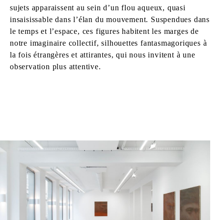
sujets apparaissent au sein d’un flou aqueux, quasi
insaisissable dans l’élan du mouvement. Suspendues dans
le temps et l’espace, ces figures habitent les marges de
notre imaginaire collectif, silhouettes fantasmagoriques à
la fois étrangères et attirantes, qui nous invitent à une
observation plus attentive.