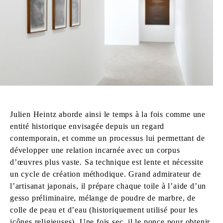
Julien Heintz aborde ainsi le temps à la fois comme une
entité historique envisagée depuis un regard
contemporain, et comme un processus lui permettant de
développer une relation incarnée avec un corpus
d’œuvres plus vaste. Sa technique est lente et nécessite
un cycle de création méthodique. Grand admirateur de
l’artisanat japonais, il prépare chaque toile à l’aide d’un
gesso préliminaire, mélange de poudre de marbre, de
colle de peau et d’eau (historiquement utilisé pour les
icônes religieuses). Une fois sec, il le ponce pour obtenir