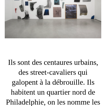
Ils sont des centaures urbains,
des street-cavaliers qui
galopent à la débrouille. Ils
habitent un quartier nord de
Philadelphie, on les nomme les