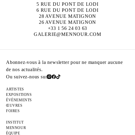
5 RUE DU PONT DE LODI
6 RUE DU PONT DE LODI
28 AVENUE MATIGNON
26 AVENUE MATIGNON
+33 1 56 24 03 63
GALERIE@MENNOUR.COM
Abonnez-vous à la newsletter pour ne manquer aucune
de nos actualités.
Ou suivez-nous sur
ARTISTES
EXPOSITIONS
ÉVÉNEMENTS
ŒUVRES
FOIRES
INSTITUT
MENNOUR
ÉQUIPE