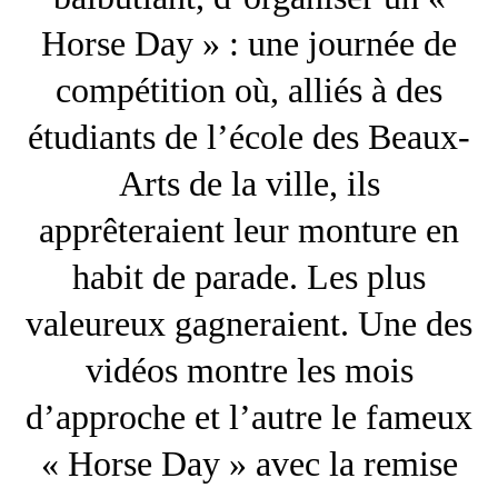
Horse Day » : une journée de
compétition où, alliés à des
étudiants de l’école des Beaux-
Arts de la ville, ils
apprêteraient leur monture en
habit de parade. Les plus
valeureux gagneraient. Une des
vidéos montre les mois
d’approche et l’autre le fameux
« Horse Day » avec la remise