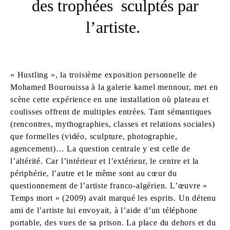
des trophées sculptés par
l’artiste.
« Hustling », la troisième exposition personnelle de
Mohamed Bourouissa à la galerie kamel mennour, met en
scène cette expérience en une installation où plateau et
coulisses offrent de multiples entrées. Tant sémantiques
(rencontres, mythographies, classes et relations sociales)
que formelles (vidéo, sculpture, photographie,
agencement)… La question centrale y est celle de
l’altérité. Car l’intérieur et l’extérieur, le centre et la
périphérie, l’autre et le même sont au cœur du
questionnement de l’artiste franco-algérien. L’œuvre «
Temps mort » (2009) avait marqué les esprits. Un détenu
ami de l’artiste lui envoyait, à l’aide d’un téléphone
portable, des vues de sa prison. La place du dehors et du