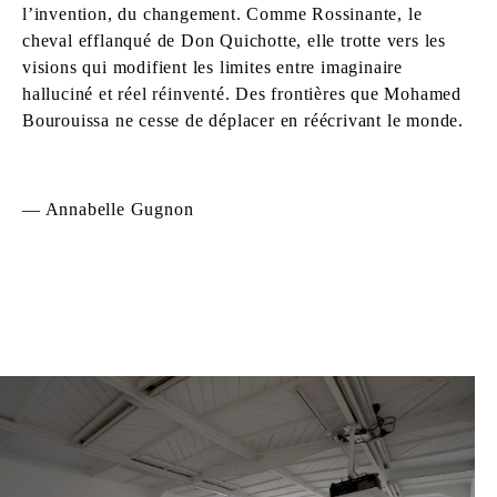
l’invention, du changement. Comme Rossinante, le
cheval efflanqué de Don Quichotte, elle trotte vers les
visions qui modifient les limites entre imaginaire
halluciné et réel réinventé. Des frontières que Mohamed
Bourouissa ne cesse de déplacer en réécrivant le monde.
— Annabelle Gugnon