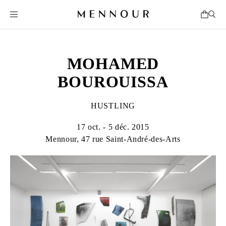
MOHAMED
BOUROUISSA
HUSTLING
17 oct. - 5 déc. 2015
Mennour, 47 rue Saint-André-des-Arts