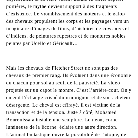
portières, le mythe devient support à des fragments
d’existence. Le vrombissement des moteurs et le galop
des chevaux propulsent les corps et les paysages vers un
imaginaire d’images de films, d’histoires de cow-boys et
d’Indiens, de peintures rupestres et de montures nobles
peintes par Ucello et Géricault…
Mais les chevaux de Fletcher Street ne sont pas des
chevaux de premier rang. Ils évoluent dans une économie
du chacun pour soi au seuil de la pauvreté. La vidéo
projetée sur un capot le montre. C’est l’arrière-cour. On y
entend l’échange crispé du maquignon et de son acheteur
désargenté. Le cheval est effrayé, il est victime de la
transaction et de la tension. Juste à côté, Mohamed
Bourouissa a installé une sculpture. Le néon, corne
lumineuse de la licorne, éclaire une autre direction.
L’animal fantastique ouvre la possibilité de l’utopie, de