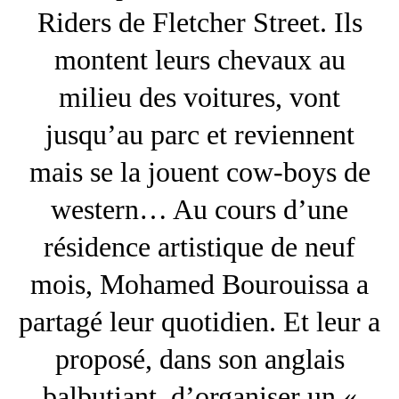
Riders de Fletcher Street. Ils
montent leurs chevaux au
milieu des voitures, vont
jusqu’au parc et reviennent
mais se la jouent cow-boys de
western… Au cours d’une
résidence artistique de neuf
mois, Mohamed Bourouissa a
partagé leur quotidien. Et leur a
proposé, dans son anglais
balbutiant, d’organiser un «