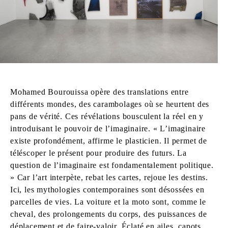
Mohamed Bourouissa opère des translations entre
différents mondes, des carambolages où se heurtent des
pans de vérité. Ces révélations bousculent la réel en y
introduisant le pouvoir de l’imaginaire. « L’imaginaire
existe profondément, affirme le plasticien. Il permet de
téléscoper le présent pour produire des futurs. La
question de l’imaginaire est fondamentalement politique.
» Car l’art interpète, rebat les cartes, rejoue les destins.
Ici, les mythologies contemporaines sont désossées en
parcelles de vies. La voiture et la moto sont, comme le
cheval, des prolongements du corps, des puissances de
déplacement et de faire-valoir. Éclaté en ailes, capots,