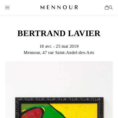
BERTRAND LAVIER
18 avr. - 25 mai 2019
Mennour, 47 rue Saint-André-des-Arts