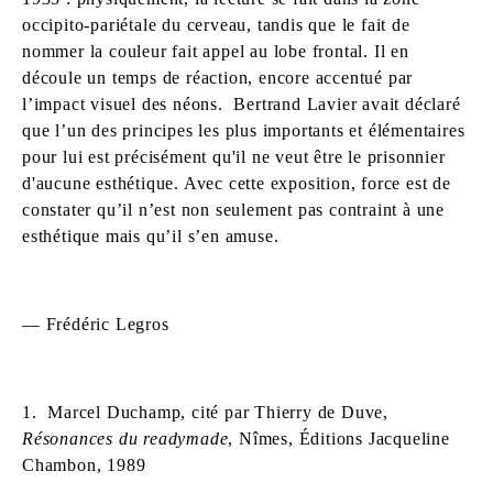
occipito-pariétale du cerveau, tandis que le fait de
nommer la couleur fait appel au lobe frontal. Il en
découle un temps de réaction, encore accentué par
l’impact visuel des néons. Bertrand Lavier avait déclaré
que l’un des principes les plus importants et élémentaires
pour lui est précisément qu'il ne veut être le prisonnier
d'aucune esthétique. Avec cette exposition, force est de
constater qu’il n’est non seulement pas contraint à une
esthétique mais qu’il s’en amuse.
— Frédéric Legros
1. Marcel Duchamp, cité par Thierry de Duve,
Résonances du readymade
, Nîmes, Éditions Jacqueline
Chambon, 1989