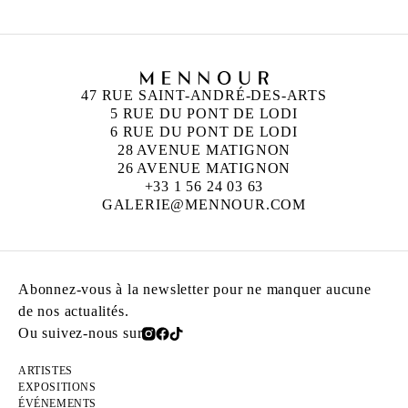
47 RUE SAINT-ANDRÉ-DES-ARTS
5 RUE DU PONT DE LODI
6 RUE DU PONT DE LODI
28 AVENUE MATIGNON
26 AVENUE MATIGNON
+33 1 56 24 03 63
GALERIE@MENNOUR.COM
Abonnez-vous à la newsletter pour ne manquer aucune
de nos actualités.
Ou suivez-nous sur
ARTISTES
EXPOSITIONS
ÉVÉNEMENTS