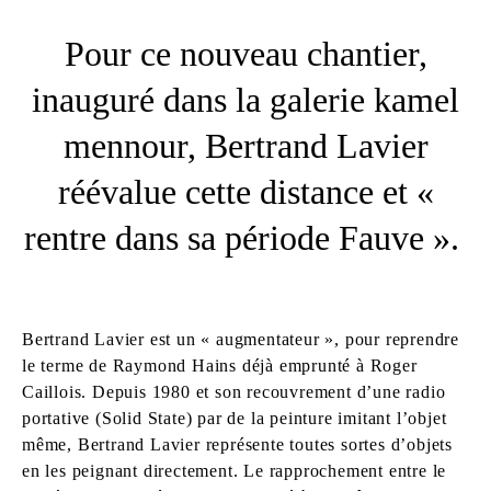
Pour ce nouveau chantier,
inauguré dans la galerie kamel
mennour, Bertrand Lavier
réévalue cette distance et «
rentre dans sa période Fauve ».
Bertrand Lavier est un « augmentateur », pour reprendre
le terme de Raymond Hains déjà emprunté à Roger
Caillois. Depuis 1980 et son recouvrement d’une radio
portative (Solid State) par de la peinture imitant l’objet
même, Bertrand Lavier représente toutes sortes d’objets
en les peignant directement. Le rapprochement entre le