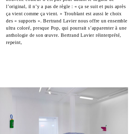
l’original, il n’y a pas de règle : « ça se suit et puis après
ça vient comme ça vient. » Troublant est aussi le choix
des « supports ». Bertrand Lavier nous offre un ensemble
ultra coloré, presque Pop, qui pourrait s’apparenter à une
anthologie de son œuvre. Bertrand Lavier réinterprété,
repeint,