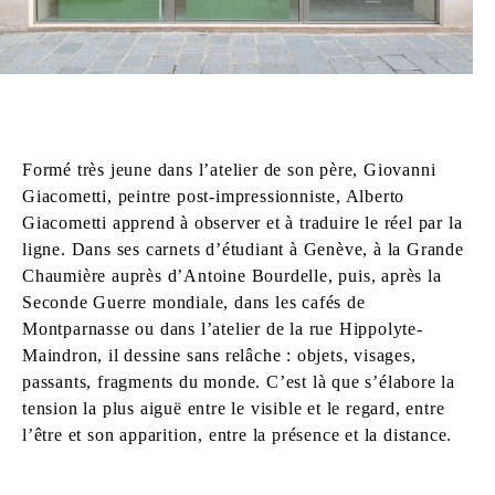
Formé très jeune dans l’atelier de son père, Giovanni
Giacometti, peintre post-impressionniste, Alberto
Giacometti apprend à observer et à traduire le réel par la
ligne. Dans ses carnets d’étudiant à Genève, à la Grande
Chaumière auprès d’Antoine Bourdelle, puis, après la
Seconde Guerre mondiale, dans les cafés de
Montparnasse ou dans l’atelier de la rue Hippolyte-
Maindron, il dessine sans relâche : objets, visages,
passants, fragments du monde. C’est là que s’élabore la
tension la plus aiguë entre le visible et le regard, entre
l’être et son apparition, entre la présence et la distance.