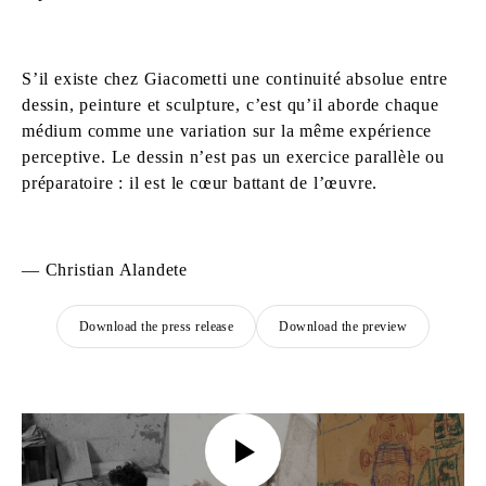
S’il existe chez Giacometti une continuité absolue entre
dessin, peinture et sculpture, c’est qu’il aborde chaque
médium comme une variation sur la même expérience
perceptive. Le dessin n’est pas un exercice parallèle ou
préparatoire : il est le cœur battant de l’œuvre.
— Christian Alandete
Download the press release
Download the preview