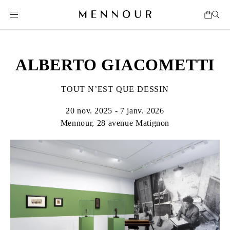
ALBERTO GIACOMETTI
TOUT N’EST QUE DESSIN
20 nov. 2025 - 7 janv. 2026
Mennour, 28 avenue Matignon