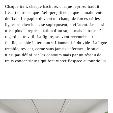
Chaque trait, chaque hachure, chaque reprise, traduit
l’écart entre ce que l’œil perçoit et ce que la main tente
de fixer. Le papier devient un champ de forces où les
lignes se cherchent, se superposent, s’effacent. Le dessin
n’est plus la représentation d’un sujet, mais la trace d’un
regard au travail. La figure, souvent recentrée sur la
feuille, semble lutter contre l’immensité du vide. La ligne
tremble, revient, cerne sans jamais enfermer ; le sujet
n’est pas défini par les contours mais par un réseau de
traits concentriques qui font vibrer l’espace autour de lui.