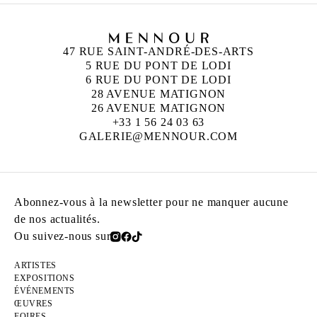
47 RUE SAINT-ANDRÉ-DES-ARTS
5 RUE DU PONT DE LODI
6 RUE DU PONT DE LODI
28 AVENUE MATIGNON
26 AVENUE MATIGNON
+33 1 56 24 03 63
GALERIE@MENNOUR.COM
Abonnez-vous à la newsletter pour ne manquer aucune
de nos actualités.
Ou suivez-nous sur
ARTISTES
EXPOSITIONS
ÉVÉNEMENTS
ŒUVRES
FOIRES