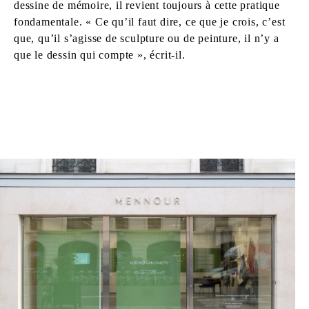
dessine de mémoire, il revient toujours à cette pratique
fondamentale. « Ce qu’il faut dire, ce que je crois, c’est
que, qu’il s’agisse de sculpture ou de peinture, il n’y a
que le dessin qui compte », écrit-il.