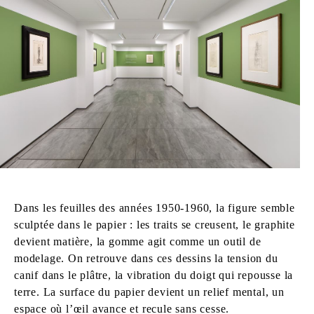
Dans les feuilles des années 1950-1960, la figure semble
sculptée dans le papier : les traits se creusent, le graphite
devient matière, la gomme agit comme un outil de
modelage. On retrouve dans ces dessins la tension du
canif dans le plâtre, la vibration du doigt qui repousse la
terre. La surface du papier devient un relief mental, un
espace où l’œil avance et recule sans cesse.