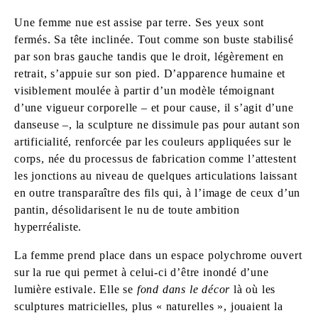
Une femme nue est assise par terre. Ses yeux sont
fermés. Sa tête inclinée. Tout comme son buste stabilisé
par son bras gauche tandis que le droit, légèrement en
retrait, s’appuie sur son pied. D’apparence humaine et
visiblement moulée à partir d’un modèle témoignant
d’une vigueur corporelle – et pour cause, il s’agit d’une
danseuse –, la sculpture ne dissimule pas pour autant son
artificialité, renforcée par les couleurs appliquées sur le
corps, née du processus de fabrication comme l’attestent
les jonctions au niveau de quelques articulations laissant
en outre transparaître des fils qui, à l’image de ceux d’un
pantin, désolidarisent le nu de toute ambition
hyperréaliste.
La femme prend place dans un espace polychrome ouvert
sur la rue qui permet à celui-ci d’être inondé d’une
lumière estivale. Elle se
fond dans le décor
là où les
sculptures matricielles, plus « naturelles », jouaient la