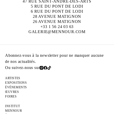
47 RUE SAINT-ANDRÉ-DES-ARTS
5 RUE DU PONT DE LODI
6 RUE DU PONT DE LODI
28 AVENUE MATIGNON
26 AVENUE MATIGNON
+33 1 56 24 03 63
GALERIE@MENNOUR.COM
Abonnez-vous à la newsletter pour ne manquer aucune
de nos actualités.
Ou suivez-nous sur
ARTISTES
EXPOSITIONS
ÉVÉNEMENTS
ŒUVRES
FOIRES
INSTITUT
MENNOUR