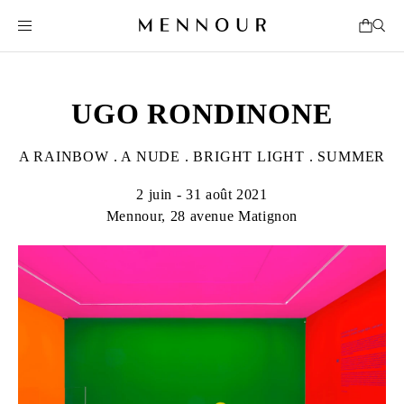
UGO RONDINONE
A RAINBOW . A NUDE . BRIGHT LIGHT . SUMMER
2 juin - 31 août 2021
Mennour, 28 avenue Matignon