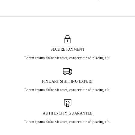
SECURE PAYMENT
Lorem ipsum dolor sit amet, consectetur adipiscing elit.
FINE ART SHIPPING EXPERT
Lorem ipsum dolor sit amet, consectetur adipiscing elit.
AUTHENCITY GUARANTEE
Lorem ipsum dolor sit amet, consectetur adipiscing elit.