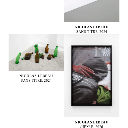
NICOLAS LEBEAU
SANS TITRE, 2024
NICOLAS LEBEAU
SANS TITRE, 2024
NICOLAS LEBEAU
/HEX/ B, 2026