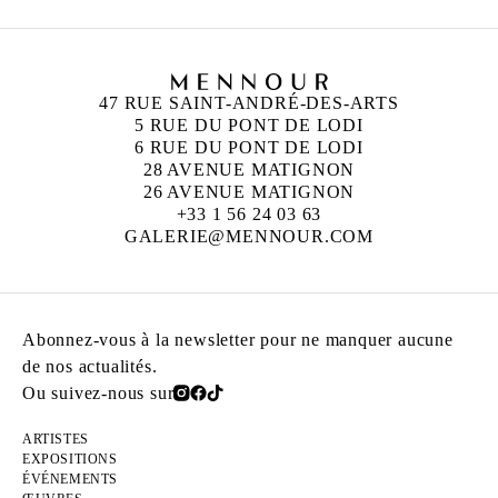
47 RUE SAINT-ANDRÉ-DES-ARTS
5 RUE DU PONT DE LODI
6 RUE DU PONT DE LODI
28 AVENUE MATIGNON
26 AVENUE MATIGNON
+33 1 56 24 03 63
GALERIE@MENNOUR.COM
Abonnez-vous à la newsletter pour ne manquer aucune
de nos actualités.
Ou suivez-nous sur
ARTISTES
EXPOSITIONS
ÉVÉNEMENTS