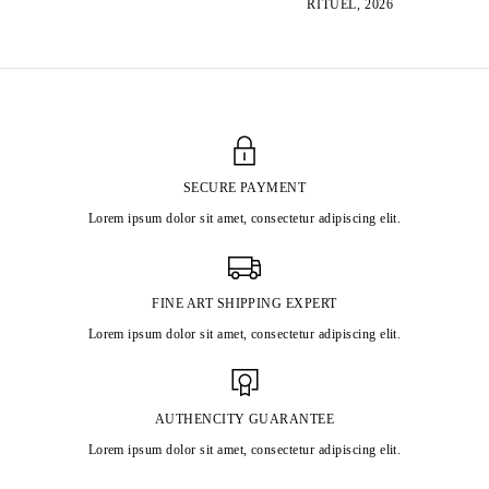
RITUEL, 2026
SECURE PAYMENT
Lorem ipsum dolor sit amet, consectetur adipiscing elit.
FINE ART SHIPPING EXPERT
Lorem ipsum dolor sit amet, consectetur adipiscing elit.
AUTHENCITY GUARANTEE
Lorem ipsum dolor sit amet, consectetur adipiscing elit.