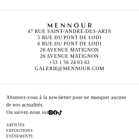
47 RUE SAINT-ANDRÉ-DES-ARTS
5 RUE DU PONT DE LODI
6 RUE DU PONT DE LODI
28 AVENUE MATIGNON
26 AVENUE MATIGNON
+33 1 56 24 03 63
GALERIE@MENNOUR.COM
Abonnez-vous à la newsletter pour ne manquer aucune
de nos actualités.
Ou suivez-nous sur
ARTISTES
EXPOSITIONS
ÉVÉNEMENTS