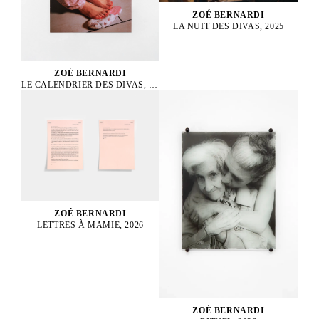
ZOÉ BERNARDI
LA NUIT DES DIVAS, 2025
ZOÉ BERNARDI
LE CALENDRIER DES DIVAS, 2025
ZOÉ BERNARDI
LETTRES À MAMIE, 2026
ZOÉ BERNARDI