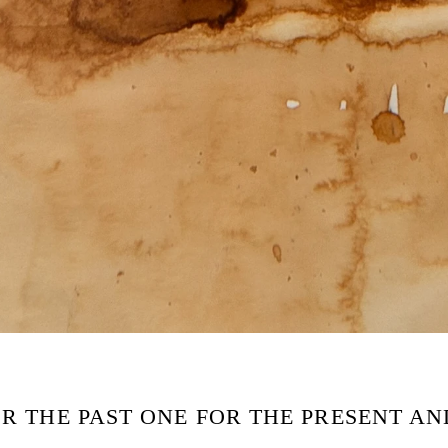
R THE PAST ONE FOR THE PRESENT AND