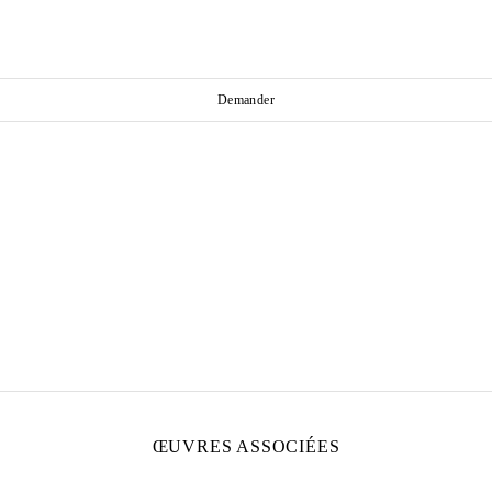
Demander
ŒUVRES ASSOCIÉES