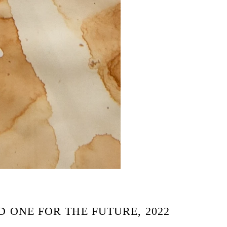
 ONE FOR THE FUTURE, 2022