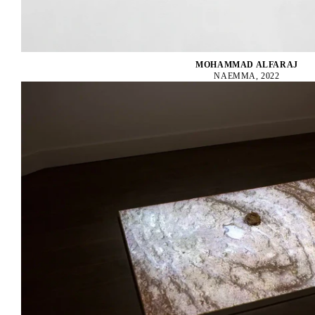
MOHAMMAD ALFARAJ
NAEMMA, 2022