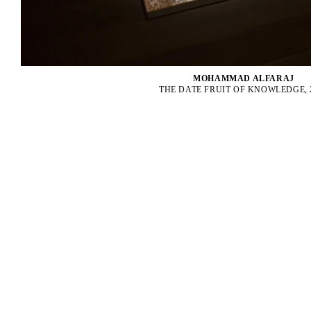
MOHAMMAD ALFARAJ
THE DATE FRUIT OF KNOWLEDGE, 