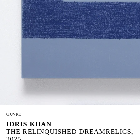
ŒUVRE
IDRIS KHAN
THE RELINQUISHED DREAMRELICS,
2025