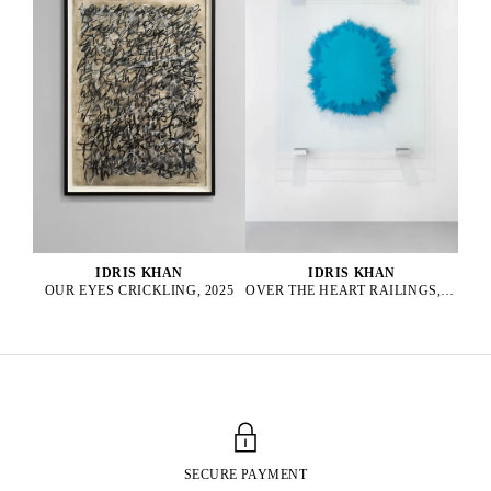
IDRIS KHAN
IDRIS KHAN
OUR EYES CRICKLING, 2025
OVER THE HEART RAILINGS, 2025
SECURE PAYMENT