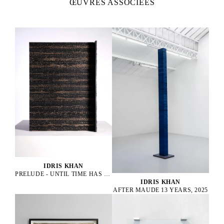
ŒUVRES ASSOCIÉES
IDRIS KHAN
PRELUDE - UNTIL TIME HAS DROPPED, 2022
IDRIS KHAN
AFTER MAUDE 13 YEARS, 2025