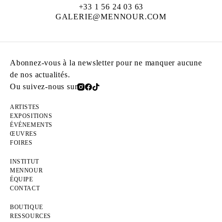
+33 1 56 24 03 63
GALERIE@MENNOUR.COM
Abonnez-vous à la newsletter pour ne manquer aucune
de nos actualités.
Ou suivez-nous sur
ARTISTES
EXPOSITIONS
ÉVÉNEMENTS
ŒUVRES
FOIRES
INSTITUT
MENNOUR
ÉQUIPE
CONTACT
BOUTIQUE
RESSOURCES