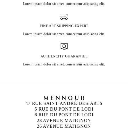
Lorem ipsum dolor sit amet, consectetur adipiscing elit.
FINE ART SHIPPING EXPERT
Lorem ipsum dolor sit amet, consectetur adipiscing elit.
AUTHENCITY GUARANTEE
Lorem ipsum dolor sit amet, consectetur adipiscing elit.
47 RUE SAINT-ANDRÉ-DES-ARTS
5 RUE DU PONT DE LODI
6 RUE DU PONT DE LODI
28 AVENUE MATIGNON
26 AVENUE MATIGNON