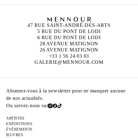
47 RUE SAINT-ANDRÉ-DES-ARTS
5 RUE DU PONT DE LODI
6 RUE DU PONT DE LODI
28 AVENUE MATIGNON
26 AVENUE MATIGNON
+33 1 56 24 03 63
GALERIE@MENNOUR.COM
Abonnez-vous à la newsletter pour ne manquer aucune
de nos actualités.
Ou suivez-nous sur
ARTISTES
EXPOSITIONS
ÉVÉNEMENTS
ŒUVRES