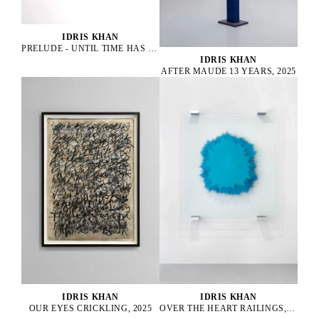
IDRIS KHAN
PRELUDE - UNTIL TIME HAS DROPPED, 2022
IDRIS KHAN
AFTER MAUDE 13 YEARS, 2025
IDRIS KHAN
IDRIS KHAN
OUR EYES CRICKLING, 2025
OVER THE HEART RAILINGS, 2025