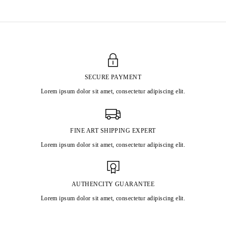
SECURE PAYMENT
Lorem ipsum dolor sit amet, consectetur adipiscing elit.
FINE ART SHIPPING EXPERT
Lorem ipsum dolor sit amet, consectetur adipiscing elit.
AUTHENCITY GUARANTEE
Lorem ipsum dolor sit amet, consectetur adipiscing elit.