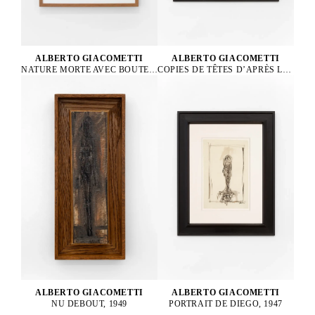
ALBERTO GIACOMETTI
ALBERTO GIACOMETTI
NATURE MORTE AVEC BOUTEILLE, 1963
COPIES DE TÊTES D’APRÈS LA CRUCIFIXION DE LA BASILIQUE D’ASSISE DE CIMABUE, 1952
ALBERTO GIACOMETTI
ALBERTO GIACOMETTI
PORTRAIT DE DIEGO, 1947
NU DEBOUT, 1949