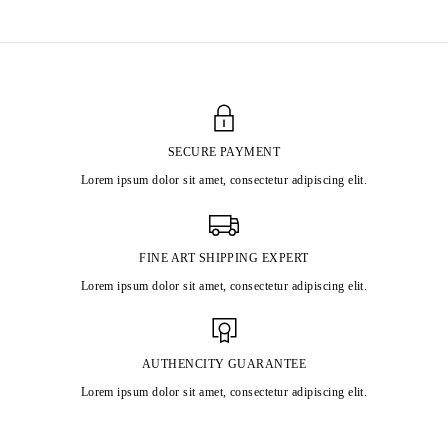
SECURE PAYMENT
Lorem ipsum dolor sit amet, consectetur adipiscing elit.
FINE ART SHIPPING EXPERT
Lorem ipsum dolor sit amet, consectetur adipiscing elit.
AUTHENCITY GUARANTEE
Lorem ipsum dolor sit amet, consectetur adipiscing elit.