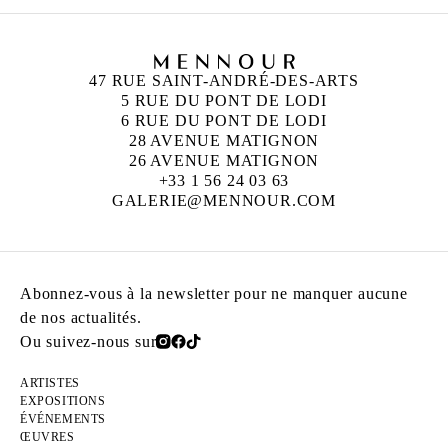
47 RUE SAINT-ANDRÉ-DES-ARTS
5 RUE DU PONT DE LODI
6 RUE DU PONT DE LODI
28 AVENUE MATIGNON
26 AVENUE MATIGNON
+33 1 56 24 03 63
GALERIE@MENNOUR.COM
Abonnez-vous à la newsletter pour ne manquer aucune
de nos actualités.
Ou suivez-nous sur
ARTISTES
EXPOSITIONS
ÉVÉNEMENTS
ŒUVRES