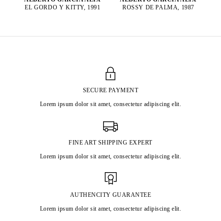
ROSSY DE PALMA, 1987
EL GORDO Y KITTY, 1991
SECURE PAYMENT
Lorem ipsum dolor sit amet, consectetur adipiscing elit.
FINE ART SHIPPING EXPERT
Lorem ipsum dolor sit amet, consectetur adipiscing elit.
AUTHENCITY GUARANTEE
Lorem ipsum dolor sit amet, consectetur adipiscing elit.