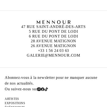
47 RUE SAINT-ANDRÉ-DES-ARTS
5 RUE DU PONT DE LODI
6 RUE DU PONT DE LODI
28 AVENUE MATIGNON
26 AVENUE MATIGNON
+33 1 56 24 03 63
GALERIE@MENNOUR.COM
Abonnez-vous à la newsletter pour ne manquer aucune
de nos actualités.
Ou suivez-nous sur
ARTISTES
EXPOSITIONS