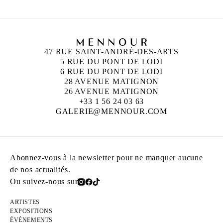
47 RUE SAINT-ANDRÉ-DES-ARTS
5 RUE DU PONT DE LODI
6 RUE DU PONT DE LODI
28 AVENUE MATIGNON
26 AVENUE MATIGNON
+33 1 56 24 03 63
GALERIE@MENNOUR.COM
Abonnez-vous à la newsletter pour ne manquer aucune
de nos actualités.
Ou suivez-nous sur
ARTISTES
EXPOSITIONS
ÉVÉNEMENTS