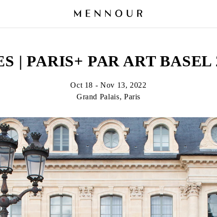
ES | PARIS+ PAR ART BASEL 
Oct 18 - Nov 13, 2022
Grand Palais, Paris