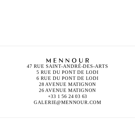
47 RUE SAINT-ANDRÉ-DES-ARTS
5 RUE DU PONT DE LODI
6 RUE DU PONT DE LODI
28 AVENUE MATIGNON
26 AVENUE MATIGNON
+33 1 56 24 03 63
GALERIE@MENNOUR.COM