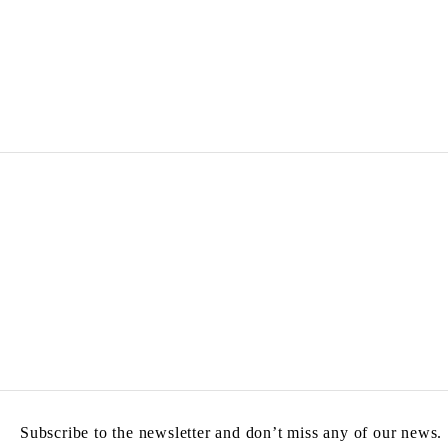
Subscribe to the newsletter and don’t miss any of our news.