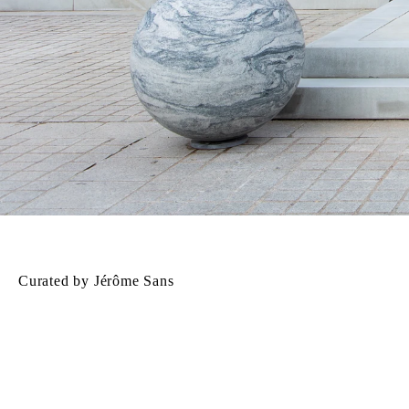
Curated by Jérôme Sans