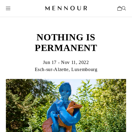
NOTHING IS
PERMANENT
Jun 17 - Nov 11, 2022
Esch‑sur‑Alzette, Luxembourg