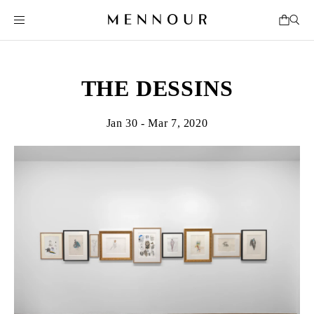
THE DESSINS
Jan 30 - Mar 7, 2020