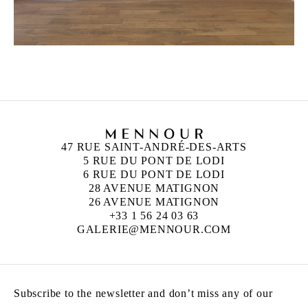
47 RUE SAINT-ANDRÉ-DES-ARTS
5 RUE DU PONT DE LODI
6 RUE DU PONT DE LODI
28 AVENUE MATIGNON
26 AVENUE MATIGNON
+33 1 56 24 03 63
GALERIE@MENNOUR.COM
Subscribe to the newsletter and don’t miss any of our