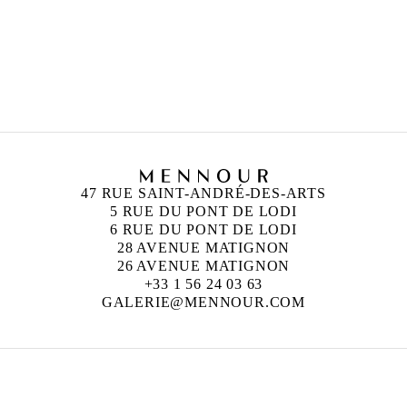
47 RUE SAINT-ANDRÉ-DES-ARTS
5 RUE DU PONT DE LODI
6 RUE DU PONT DE LODI
28 AVENUE MATIGNON
26 AVENUE MATIGNON
+33 1 56 24 03 63
GALERIE@MENNOUR.COM