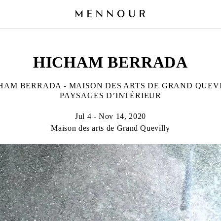
HICHAM BERRADA
HAM BERRADA - MAISON DES ARTS DE GRAND QUEV
PAYSAGES D’INTÉRIEUR
Jul 4 - Nov 14, 2020
Maison des arts de Grand Quevilly