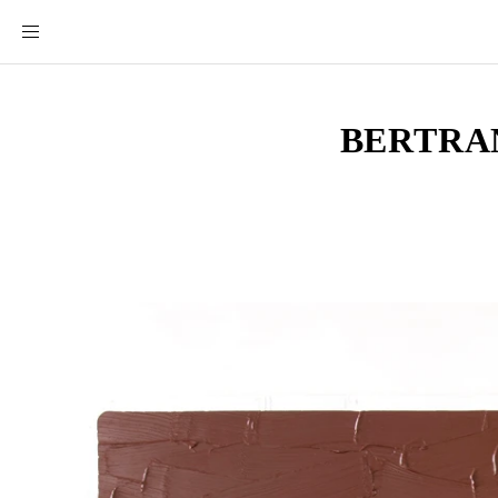
BERTRA