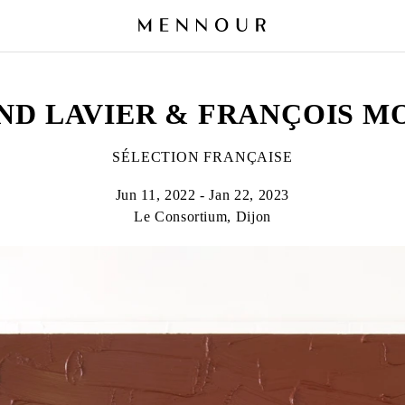
ND LAVIER & FRANÇOIS M
SÉLECTION FRANÇAISE
Jun 11, 2022 - Jan 22, 2023
Le Consortium, Dijon