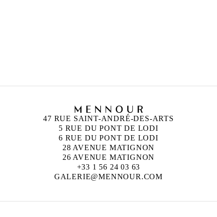
 France
47 RUE SAINT-ANDRÉ-DES-ARTS
5 RUE DU PONT DE LODI
6 RUE DU PONT DE LODI
28 AVENUE MATIGNON
26 AVENUE MATIGNON
+33 1 56 24 03 63
GALERIE@MENNOUR.COM