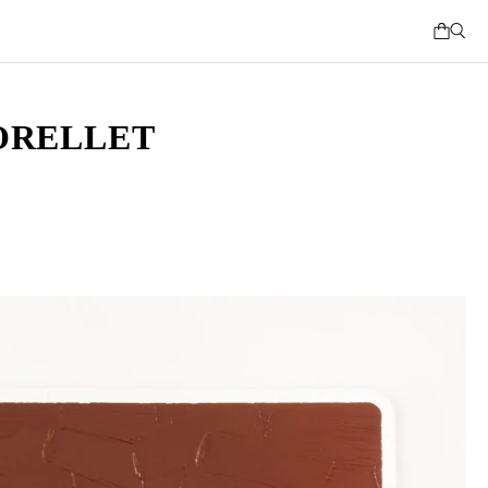
ORELLET