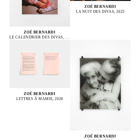
ZOÉ BERNARDI
LA NUIT DES DIVAS, 2025
ZOÉ BERNARDI
LE CALENDRIER DES DIVAS, 2025
ZOÉ BERNARDI
LETTRES À MAMIE, 2026
ZOÉ BERNARDI