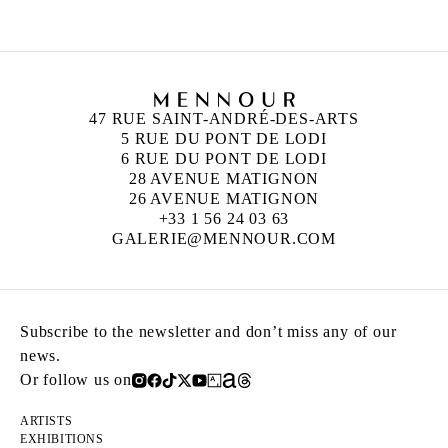
47 RUE SAINT-ANDRÉ-DES-ARTS
5 RUE DU PONT DE LODI
6 RUE DU PONT DE LODI
28 AVENUE MATIGNON
26 AVENUE MATIGNON
+33 1 56 24 03 63
GALERIE@MENNOUR.COM
Subscribe to the newsletter and don’t miss any of our
news.
Or follow us on
ARTISTS
EXHIBITIONS