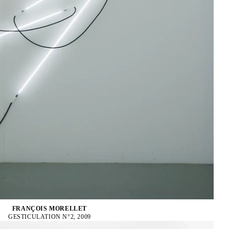
FRANÇOIS MORELLET
GESTICULATION N°2, 2009