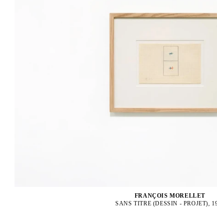
FRANÇOIS MORELLET
SANS TITRE (DESSIN - PROJET), 1