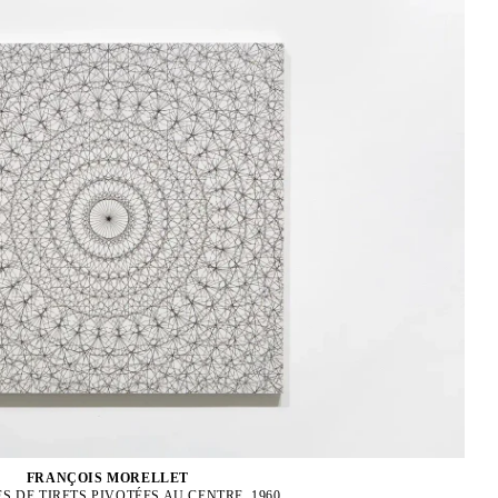
FRANÇOIS MORELLET
S DE TIRETS PIVOTÉES AU CENTRE, 1960