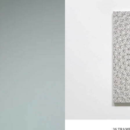
36 TRAME