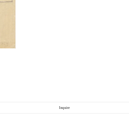
Inquire