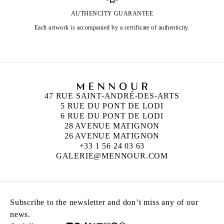
AUTHENCITY GUARANTEE
Each artwork is accompanied by a certificate of authenticity.
47 RUE SAINT-ANDRÉ-DES-ARTS
5 RUE DU PONT DE LODI
6 RUE DU PONT DE LODI
28 AVENUE MATIGNON
26 AVENUE MATIGNON
+33 1 56 24 03 63
GALERIE@MENNOUR.COM
Subscribe to the newsletter and don’t miss any of our
news.