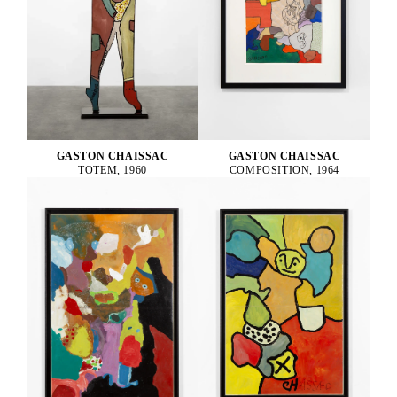
GASTON CHAISSAC
GASTON CHAISSAC
TOTEM, 1960
COMPOSITION, 1964