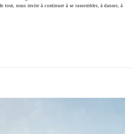
e tout, nous invite à continuer à se rassembler, à danser, à