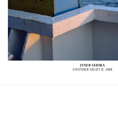
ZINEB SEDIRA
ANOTHER SIGHT II, 2008