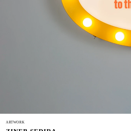
ARTWORK