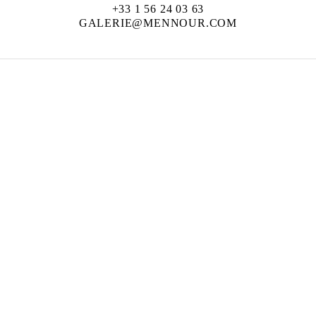
+33 1 56 24 03 63
GALERIE@MENNOUR.COM