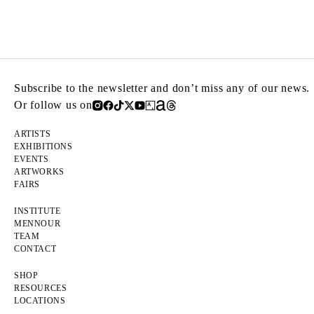
Subscribe to the newsletter and don’t miss any of our news.
Or follow us on
ARTISTS
EXHIBITIONS
EVENTS
ARTWORKS
FAIRS
INSTITUTE
MENNOUR
TEAM
CONTACT
SHOP
RESOURCES
LOCATIONS