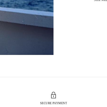
SHIPWRE
SECURE PAYMENT