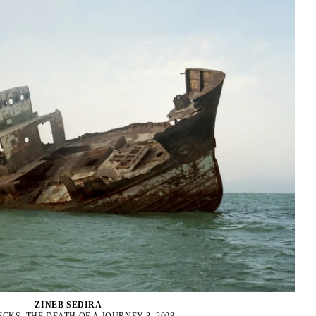
ZINEB SEDIRA