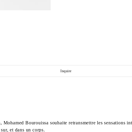
Inquire
, Mohamed Bourouissa souhaite retransmettre les sensations int
 sur, et dans un corps.