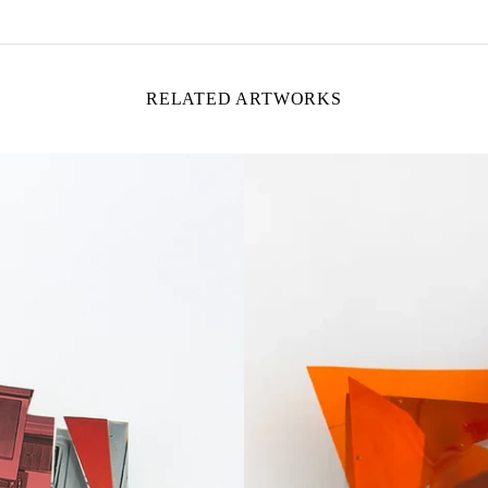
RELATED ARTWORKS