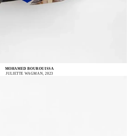
MOHAMED BOUROUISSA
JULIETTE WAGMAN, 2023