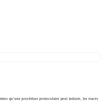
imes qu’une procédure protocolaire peut induire, les traces