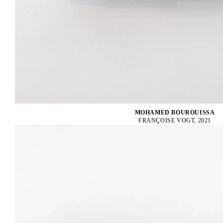
MOHAMED BOUROUISSA
FRANÇOISE VOGT, 2021