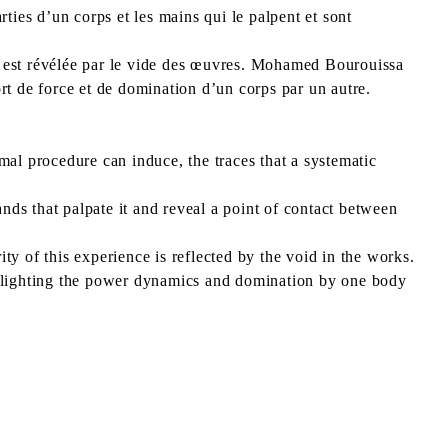
ties d’un corps et les mains qui le palpent et sont
ce est révélée par le vide des œuvres. Mohamed Bourouissa
rt de force et de domination d’un corps par un autre.
al procedure can induce, the traces that a systematic
ds that palpate it and reveal a point of contact between
ity of this experience is reflected by the void in the works.
hlighting the power dynamics and domination by one body