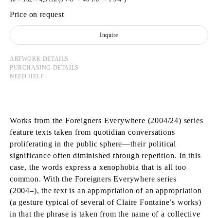
Price on request
Inquire
ARTWORK DETAILS
PURCHASING DETAILS
NEED HELP
Works from the Foreigners Everywhere (2004/24) series
feature texts taken from quotidian conversations
proliferating in the public sphere—their political
significance often diminished through repetition. In this
case, the words express a xenophobia that is all too
common. With the Foreigners Everywhere series
(2004–), the text is an appropriation of an appropriation
(a gesture typical of several of Claire Fontaine’s works)
in that the phrase is taken from the name of a collective