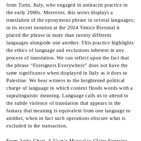
from Turin, Italy, who engaged in antiracist practice in
the early 2000s. Moreover, this series displays a
translation of the eponymous phrase in several languages;
in its recent iteration at the 2024 Venice Biennial it
placed the phrase in more than twenty different
languages alongside one another. This practice highlights
the ethics of language and exclusions inherent in any
process of translation. We can reflect upon the fact that
the phrase “Foreigners Everywhere” does not have the
same significance when displayed in Italy as it does in
Palestine. We bear witness to the heightened political
charge of language in which context floods words with a
supralinguistic meaning. Language calls us to attend to
the subtle violence of translation that appears in the
fantasy that meaning is equivalent from one language to
another, when in fact such operations obscure what is
excluded in the transaction.
From Anita Chari, A User’s Manual to Claire Fontaine,