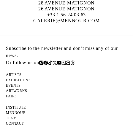
28 AVENUE MATIGNON
26 AVENUE MATIGNON
+33 1 56 24 03 63
GALERIE@MENNOUR.COM
Subscribe to the newsletter and don’t miss any of our
news.
Or follow us on
ARTISTS
EXHIBITIONS
EVENTS
ARTWORKS
FAIRS
INSTITUTE
MENNOUR
TEAM
CONTACT