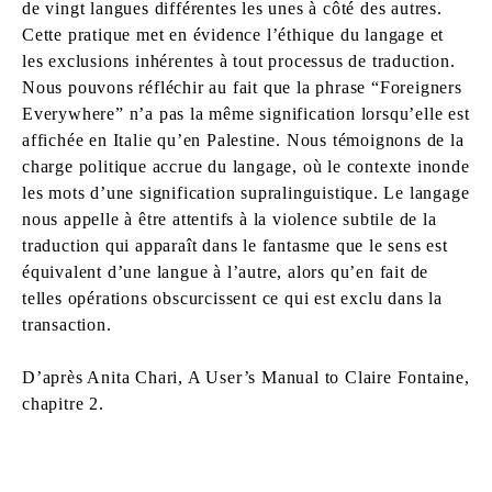
de vingt langues différentes les unes à côté des autres.
Cette pratique met en évidence l’éthique du langage et
les exclusions inhérentes à tout processus de traduction.
Nous pouvons réfléchir au fait que la phrase “Foreigners
Everywhere” n’a pas la même signification lorsqu’elle est
affichée en Italie qu’en Palestine. Nous témoignons de la
charge politique accrue du langage, où le contexte inonde
les mots d’une signification supralinguistique. Le langage
nous appelle à être attentifs à la violence subtile de la
traduction qui apparaît dans le fantasme que le sens est
équivalent d’une langue à l’autre, alors qu’en fait de
telles opérations obscurcissent ce qui est exclu dans la
transaction.
D’après Anita Chari, A User’s Manual to Claire Fontaine,
chapitre 2.