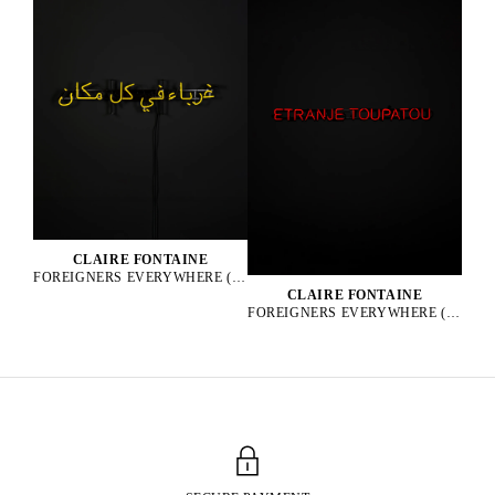
CLAIRE FONTAINE
FOREIGNERS EVERYWHERE (ARABIC), 2005
CLAIRE FONTAINE
FOREIGNERS EVERYWHERE (CREOLE), 2010