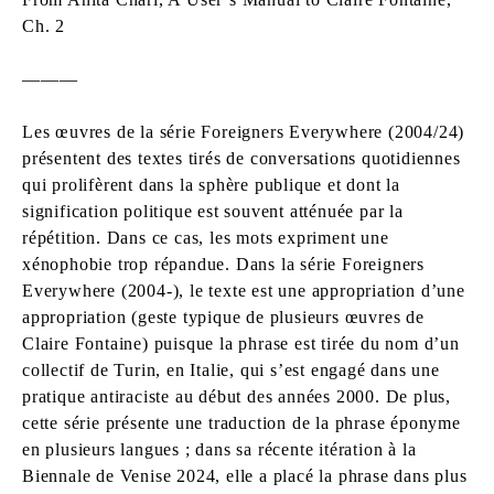
Ch. 2
———
Les œuvres de la série Foreigners Everywhere (2004/24)
présentent des textes tirés de conversations quotidiennes
qui prolifèrent dans la sphère publique et dont la
signification politique est souvent atténuée par la
répétition. Dans ce cas, les mots expriment une
xénophobie trop répandue. Dans la série Foreigners
Everywhere (2004-), le texte est une appropriation d’une
appropriation (geste typique de plusieurs œuvres de
Claire Fontaine) puisque la phrase est tirée du nom d’un
collectif de Turin, en Italie, qui s’est engagé dans une
pratique antiraciste au début des années 2000. De plus,
cette série présente une traduction de la phrase éponyme
en plusieurs langues ; dans sa récente itération à la
Biennale de Venise 2024, elle a placé la phrase dans plus