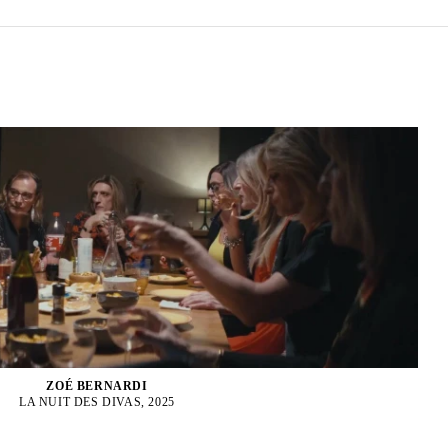
ZOÉ BERNARDI
LA NUIT DES DIVAS, 2025