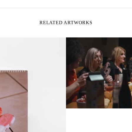
RELATED ARTWORKS