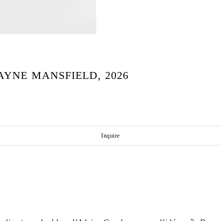
YNE MANSFIELD, 2026
Inquire