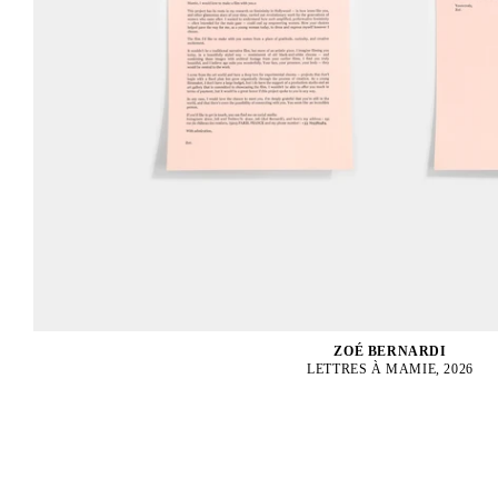
ZOÉ BERNARDI
LETTRES À MAMIE, 2026