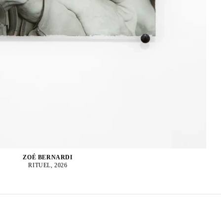
ZOÉ BERNARDI
RITUEL, 2026