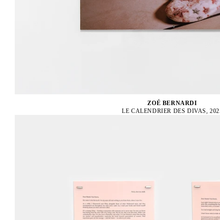
ZOÉ BERNARDI
LE CALENDRIER DES DIVAS, 202