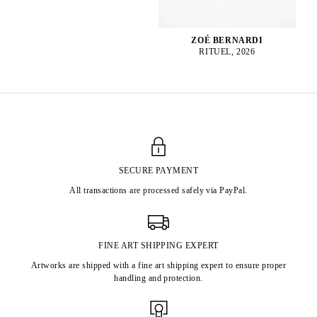
ZOÉ BERNARDI
RITUEL, 2026
SECURE PAYMENT
All transactions are processed safely via PayPal.
FINE ART SHIPPING EXPERT
Artworks are shipped with a fine art shipping expert to ensure proper
handling and protection.