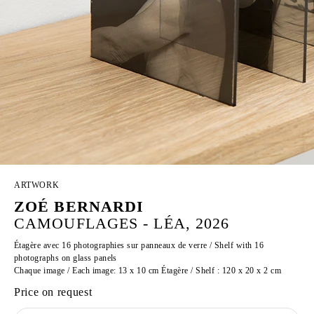
ARTWORK
ZOÉ BERNARDI
CAMOUFLAGES - LÉA, 2026
Étagère avec 16 photographies sur panneaux de verre / Shelf with 16
photographs on glass panels
Chaque image / Each image: 13 x 10 cm Étagère / Shelf : 120 x 20 x 2 cm
Price on request