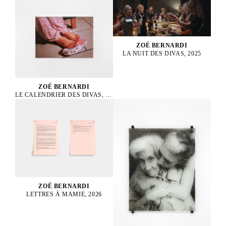
ZOÉ BERNARDI
LA NUIT DES DIVAS, 2025
ZOÉ BERNARDI
LE CALENDRIER DES DIVAS, 2025
ZOÉ BERNARDI
LETTRES À MAMIE, 2026