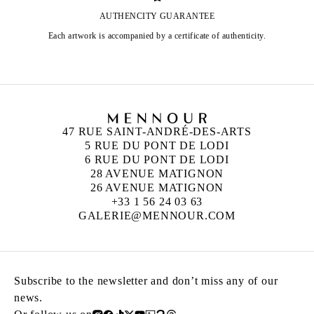
AUTHENCITY GUARANTEE
Each artwork is accompanied by a certificate of authenticity.
47 RUE SAINT-ANDRÉ-DES-ARTS
5 RUE DU PONT DE LODI
6 RUE DU PONT DE LODI
28 AVENUE MATIGNON
26 AVENUE MATIGNON
+33 1 56 24 03 63
GALERIE@MENNOUR.COM
Subscribe to the newsletter and don’t miss any of our
news.