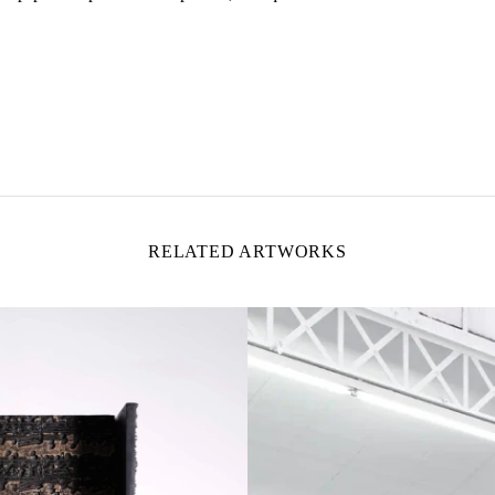
RELATED ARTWORKS