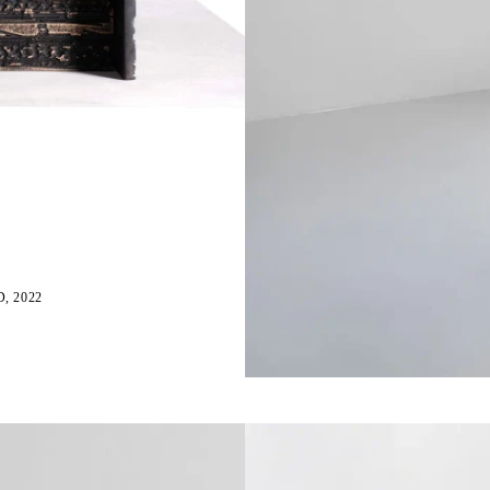
, 2022