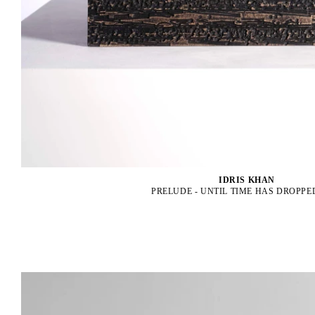
IDRIS KHAN
PRELUDE - UNTIL TIME HAS DROPPED