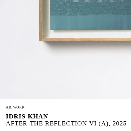
ARTWORK
IDRIS KHAN
AFTER THE REFLECTION VI (A), 2025