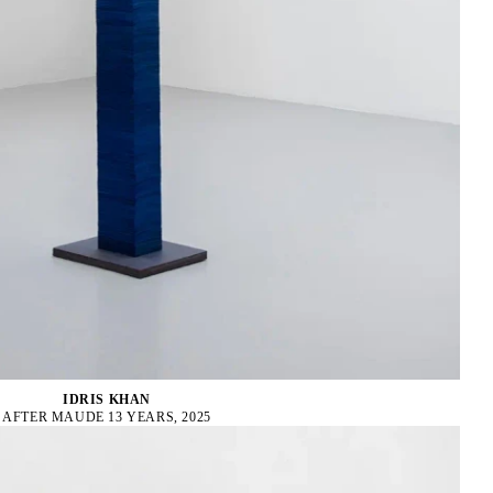
IDRIS KHAN
AFTER MAUDE 13 YEARS, 2025