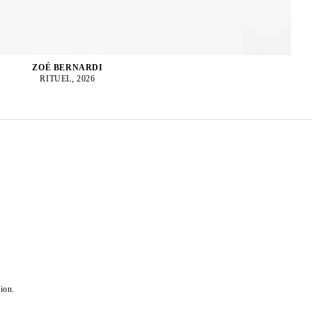
ZOÉ BERNARDI
RITUEL, 2026
ion.