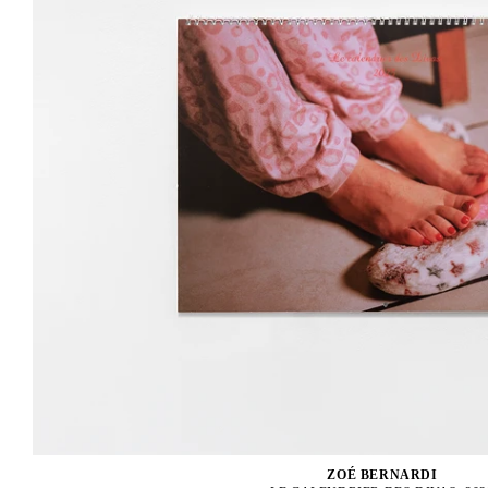
ZOÉ BERNARDI