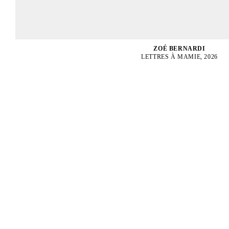
ZOÉ BERNARDI
LETTRES À MAMIE, 2026