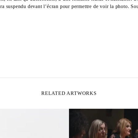
sera suspendu devant l’écran pour permettre de voir la photo. Sou
RELATED ARTWORKS