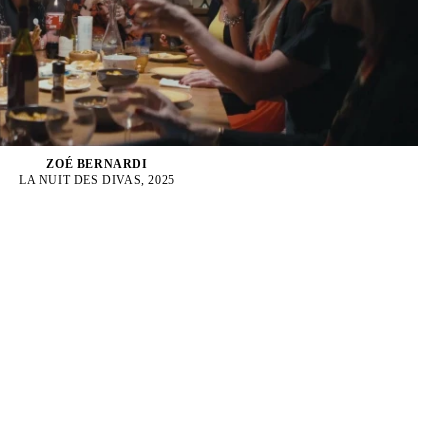
ZOÉ BERNARDI
LA NUIT DES DIVAS, 2025