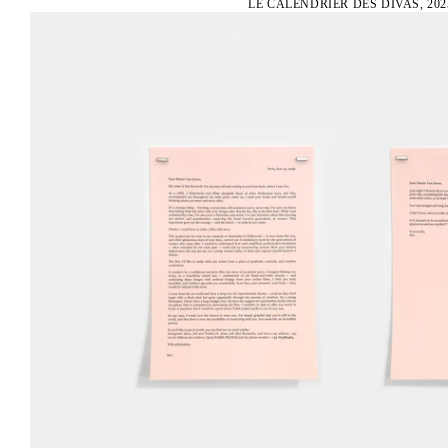
LE CALENDRIER DES DIVAS, 202