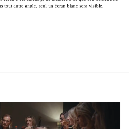
s tout autre angle, seul un écran blanc sera visible.