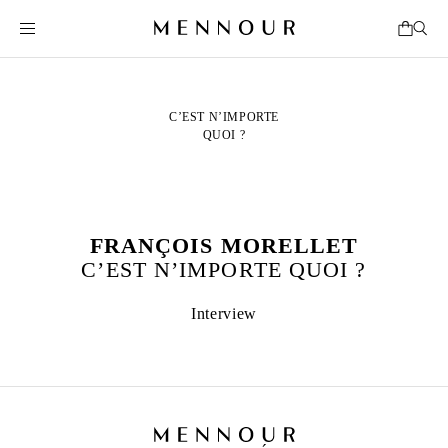
C’EST N’IMPORTE
QUOI ?
FRANÇOIS MORELLET
C’EST N’IMPORTE QUOI ?
Interview