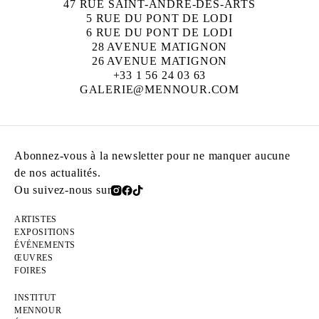
47 RUE SAINT-ANDRÉ-DES-ARTS
5 RUE DU PONT DE LODI
6 RUE DU PONT DE LODI
28 AVENUE MATIGNON
26 AVENUE MATIGNON
+33 1 56 24 03 63
GALERIE@MENNOUR.COM
Abonnez-vous à la newsletter pour ne manquer aucune
de nos actualités.
Ou suivez-nous sur
ARTISTES
EXPOSITIONS
ÉVÉNEMENTS
ŒUVRES
FOIRES
INSTITUT
MENNOUR