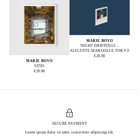
MARIE BOVO
NIGHT DRIPPINGS –
ALICANTE-MARSEILLE-TOKYO
€20.00
MARIE BOVO
SITIO
€29.00
SECURE PAYMENT
Lorem ipsum dolor sit amet, consectetur adipiscing elit.