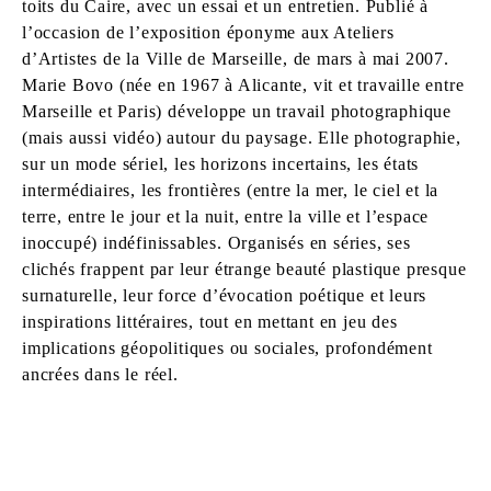
toits du Caire, avec un essai et un entretien. Publié à
l’occasion de l’exposition éponyme aux Ateliers
d’Artistes de la Ville de Marseille, de mars à mai 2007.
Marie Bovo (née en 1967 à Alicante, vit et travaille entre
Marseille et Paris) développe un travail photographique
(mais aussi vidéo) autour du paysage. Elle photographie,
sur un mode sériel, les horizons incertains, les états
intermédiaires, les frontières (entre la mer, le ciel et la
terre, entre le jour et la nuit, entre la ville et l’espace
inoccupé) indéfinissables. Organisés en séries, ses
clichés frappent par leur étrange beauté plastique presque
surnaturelle, leur force d’évocation poétique et leurs
inspirations littéraires, tout en mettant en jeu des
implications géopolitiques ou sociales, profondément
ancrées dans le réel.
MARIE BOVO