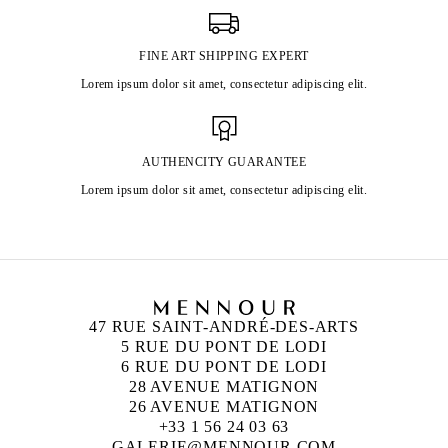
FINE ART SHIPPING EXPERT
Lorem ipsum dolor sit amet, consectetur adipiscing elit.
AUTHENCITY GUARANTEE
Lorem ipsum dolor sit amet, consectetur adipiscing elit.
47 RUE SAINT-ANDRÉ-DES-ARTS
5 RUE DU PONT DE LODI
6 RUE DU PONT DE LODI
28 AVENUE MATIGNON
26 AVENUE MATIGNON
+33 1 56 24 03 63
GALERIE@MENNOUR.COM