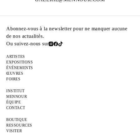
Abonnez-vous à la newsletter pour ne manquer aucune
de nos actualités.
Ou suivez-nous sur
ARTISTES
EXPOSITIONS
ÉVÉNEMENTS
ŒUVRES
FOIRES
INSTITUT
MENNOUR
ÉQUIPE
CONTACT
BOUTIQUE
RESSOURCES
VISITER