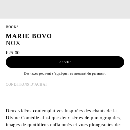
BOOKS
MARIE BOVO
NOX
€25.00
Acheter
Des taxes peuvent s’appliquer au moment du paiement.
CONDITIONS D’ACHAT
Deux vidéos contemplatives inspirées des chants de la
Divine Comédie ainsi que deux séries de photographies,
images de quotidiens enflammés et vues plongeantes des