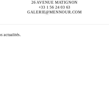
26 AVENUE MATIGNON
+33 1 56 24 03 63
GALERIE@MENNOUR.COM
 actualités.