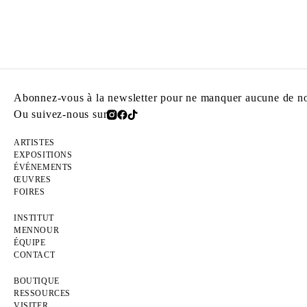
Abonnez-vous à la newsletter pour ne manquer aucune de nos
Ou suivez-nous sur
ARTISTES
EXPOSITIONS
ÉVÉNEMENTS
ŒUVRES
FOIRES
INSTITUT
MENNOUR
ÉQUIPE
CONTACT
BOUTIQUE
RESSOURCES
VISITER