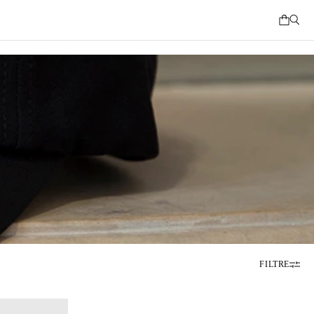
FILTRE