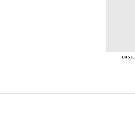
DANIE