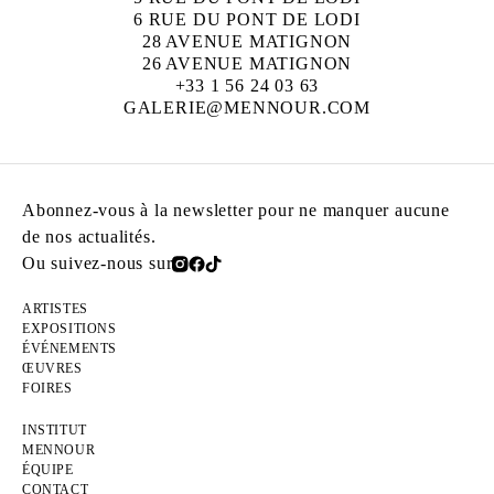
6 RUE DU PONT DE LODI
28 AVENUE MATIGNON
26 AVENUE MATIGNON
+33 1 56 24 03 63
GALERIE@MENNOUR.COM
Abonnez-vous à la newsletter pour ne manquer aucune
de nos actualités.
Ou suivez-nous sur
ARTISTES
EXPOSITIONS
ÉVÉNEMENTS
ŒUVRES
FOIRES
INSTITUT
MENNOUR
ÉQUIPE
CONTACT