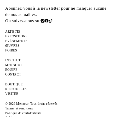
Abonnez-vous à la newsletter pour ne manquer aucune
de nos actualités.
Ou suivez-nous sur
ARTISTES
EXPOSITIONS
ÉVÉNEMENTS
ŒUVRES
FOIRES
INSTITUT
MENNOUR
ÉQUIPE
CONTACT
BOUTIQUE
RESSOURCES
VISITER
© 2026 Mennour. Tous droits réservés
Termes et conditions
Politique de confidentialité