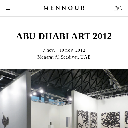
ABU DHABI ART 2012
7 nov. - 10 nov. 2012
Manarat Al Saadiyat, UAE