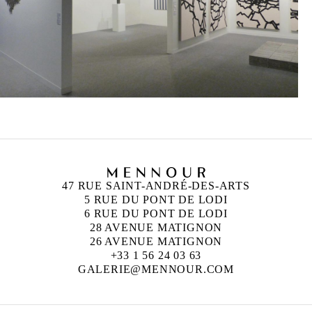
47 RUE SAINT-ANDRÉ-DES-ARTS
5 RUE DU PONT DE LODI
6 RUE DU PONT DE LODI
28 AVENUE MATIGNON
26 AVENUE MATIGNON
+33 1 56 24 03 63
GALERIE@MENNOUR.COM