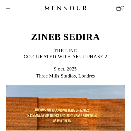
ZINEB SEDIRA
THE LINE
CO-CURATED WITH ARUP PHASE 2
9 oct. 2025
Three Mills Studios, Londres