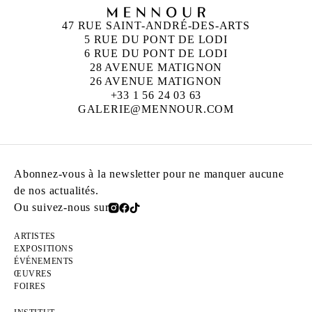
47 RUE SAINT-ANDRÉ-DES-ARTS
5 RUE DU PONT DE LODI
6 RUE DU PONT DE LODI
28 AVENUE MATIGNON
26 AVENUE MATIGNON
+33 1 56 24 03 63
GALERIE@MENNOUR.COM
Abonnez-vous à la newsletter pour ne manquer aucune
de nos actualités.
Ou suivez-nous sur
ARTISTES
EXPOSITIONS
ÉVÉNEMENTS
ŒUVRES
FOIRES