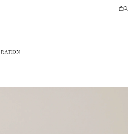
GRATION