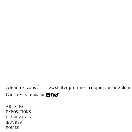
Abonnez-vous à la newsletter pour ne manquer aucune de nos
Ou suivez-nous sur
ARTISTES
EXPOSITIONS
ÉVÉNEMENTS
ŒUVRES
FOIRES