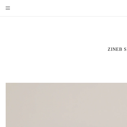
ZINEB 