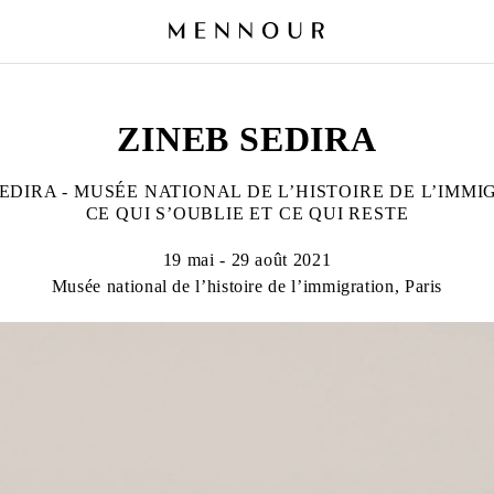
ZINEB SEDIRA
SEDIRA - MUSÉE NATIONAL DE L’HISTOIRE DE L’IMMI
CE QUI S’OUBLIE ET CE QUI RESTE
19 mai - 29 août 2021
Musée national de l’histoire de l’immigration, Paris