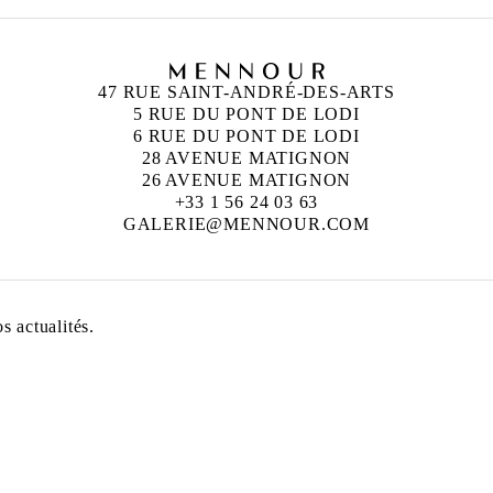
47 RUE SAINT-ANDRÉ-DES-ARTS
5 RUE DU PONT DE LODI
6 RUE DU PONT DE LODI
28 AVENUE MATIGNON
26 AVENUE MATIGNON
+33 1 56 24 03 63
GALERIE@MENNOUR.COM
 actualités.