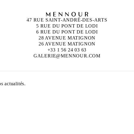
47 RUE SAINT-ANDRÉ-DES-ARTS
5 RUE DU PONT DE LODI
6 RUE DU PONT DE LODI
28 AVENUE MATIGNON
26 AVENUE MATIGNON
+33 1 56 24 03 63
GALERIE@MENNOUR.COM
 actualités.