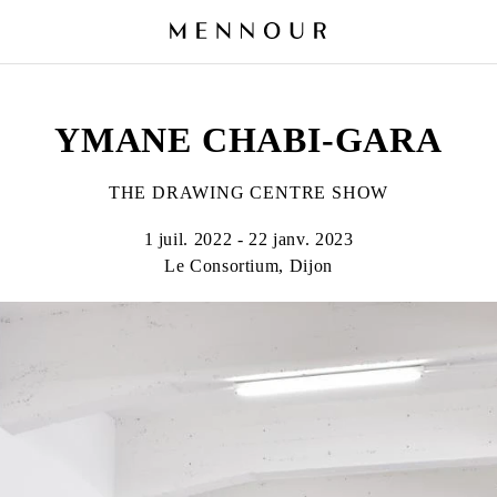
YMANE CHABI-GARA
THE DRAWING CENTRE SHOW
1 juil. 2022 - 22 janv. 2023
Le Consortium, Dijon