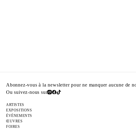
Abonnez-vous à la newsletter pour ne manquer aucune de nos
Ou suivez-nous sur
ARTISTES
EXPOSITIONS
ÉVÉNEMENTS
ŒUVRES
FOIRES