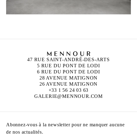
47 RUE SAINT-ANDRÉ-DES-ARTS
5 RUE DU PONT DE LODI
6 RUE DU PONT DE LODI
28 AVENUE MATIGNON
26 AVENUE MATIGNON
+33 1 56 24 03 63
GALERIE@MENNOUR.COM
Abonnez-vous à la newsletter pour ne manquer aucune
de nos actualités.