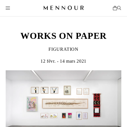
WORKS ON PAPER
FIGURATION
12 févr. - 14 mars 2021