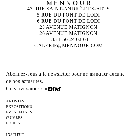
47 RUE SAINT-ANDRÉ-DES-ARTS
5 RUE DU PONT DE LODI
6 RUE DU PONT DE LODI
28 AVENUE MATIGNON
26 AVENUE MATIGNON
+33 1 56 24 03 63
GALERIE@MENNOUR.COM
Abonnez-vous à la newsletter pour ne manquer aucune
de nos actualités.
Ou suivez-nous sur
ARTISTES
EXPOSITIONS
ÉVÉNEMENTS
ŒUVRES
FOIRES
INSTITUT