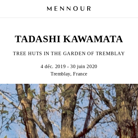
TADASHI KAWAMATA
TREE HUTS IN THE GARDEN OF TREMBLAY
4 déc. 2019 - 30 juin 2020
Tremblay, France