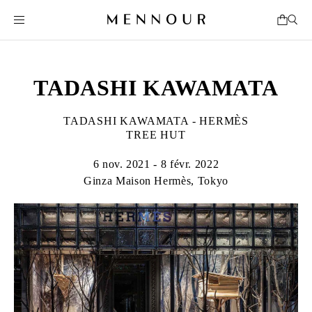
TADASHI KAWAMATA
TADASHI KAWAMATA - HERMÈS
TREE HUT
6 nov. 2021 - 8 févr. 2022
Ginza Maison Hermès, Tokyo