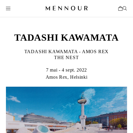
TADASHI KAWAMATA
TADASHI KAWAMATA - AMOS REX
THE NEST
7 mai - 4 sept. 2022
Amos Rex, Helsinki