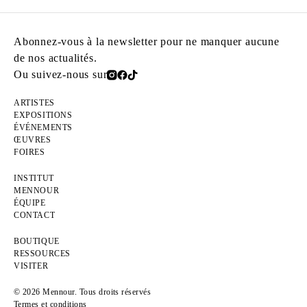
Abonnez-vous à la newsletter pour ne manquer aucune
de nos actualités.
Ou suivez-nous sur
ARTISTES
EXPOSITIONS
ÉVÉNEMENTS
ŒUVRES
FOIRES
INSTITUT
MENNOUR
ÉQUIPE
CONTACT
BOUTIQUE
RESSOURCES
VISITER
© 2026 Mennour. Tous droits réservés
Termes et conditions