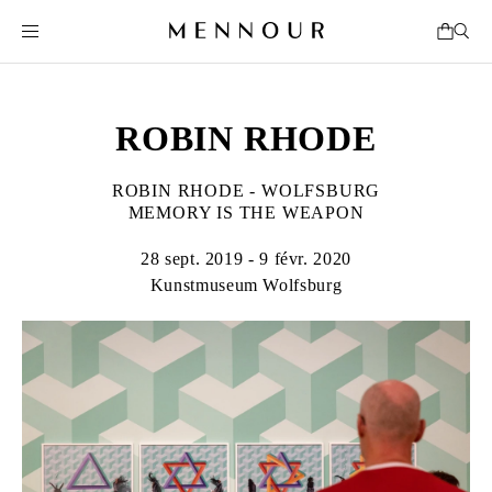
ROBIN RHODE
ROBIN RHODE - WOLFSBURG
MEMORY IS THE WEAPON
28 sept. 2019 - 9 févr. 2020
Kunstmuseum Wolfsburg