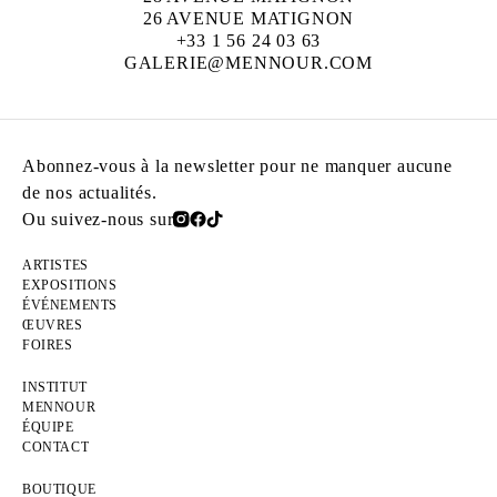
26 AVENUE MATIGNON
+33 1 56 24 03 63
GALERIE@MENNOUR.COM
Abonnez-vous à la newsletter pour ne manquer aucune
de nos actualités.
Ou suivez-nous sur
ARTISTES
EXPOSITIONS
ÉVÉNEMENTS
ŒUVRES
FOIRES
INSTITUT
MENNOUR
ÉQUIPE
CONTACT
BOUTIQUE