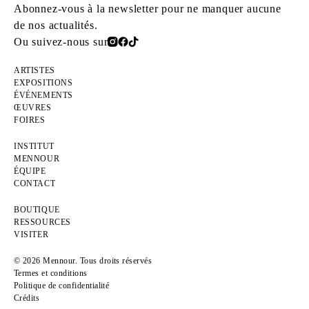
Abonnez-vous à la newsletter pour ne manquer aucune
de nos actualités.
Ou suivez-nous sur
ARTISTES
EXPOSITIONS
ÉVÉNEMENTS
ŒUVRES
FOIRES
INSTITUT
MENNOUR
ÉQUIPE
CONTACT
BOUTIQUE
RESSOURCES
VISITER
© 2026 Mennour. Tous droits réservés
Termes et conditions
Politique de confidentialité
Crédits