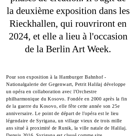
la deuxième exposition dans les
Rieckhallen, qui rouvriront en
2024, et elle a lieu à l'occasion
de la Berlin Art Week.
Pour son exposition à la Hamburger Bahnhof -
Nationalgalerie der Gegenwart, Petrit Halilaj développe
un opéra en collaboration avec l'Orchestre
philharmonique du Kosovo. Fondée en 2000 après la fin
de la guerre du Kosovo, elle fête cette année son 25e
anniversaire. Le point de départ de l'opéra est le lieu
légendaire de Syrigana, un village vieux de trois mille
ans situé à proximité de Runik, la ville natale de Halilaj.
Depuis 2016, Syrigana est classé comme site