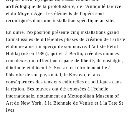
archéologique de la protohistoire, de l'Antiquité tardive
et du Moyen-Âge. Les éléments de l'opéra sont
reconfigurés dans une installation spécifique au site.
En outre, l'exposition présente cinq installations grand
format issues de différentes phases de création de l'artiste
et donne ainsi un aperçu de son œuvre. L'artiste Petrit
Halilaj (né en 1986), qui vit à Berlin, crée des mondes
complexes qui offrent un espace de liberté, de nostalgie,
d'intimité et d'identité. Son art est étroitement lié à
l'histoire de son pays natal, le Kosovo, et aux
conséquences des tensions culturelles et politiques dans
la région. Ses œuvres ont été exposées à l'échelle
internationale, notamment au Metropolitan Museum of
Art de New York, à la Biennale de Venise et à la Tate St
Ives.