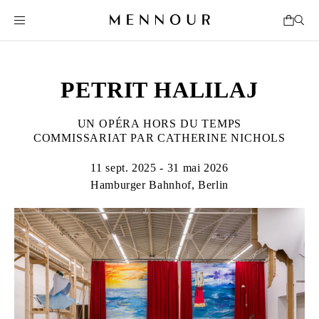
PETRIT HALILAJ
UN OPÉRA HORS DU TEMPS
COMMISSARIAT PAR CATHERINE NICHOLS
11 sept. 2025 - 31 mai 2026
Hamburger Bahnhof, Berlin