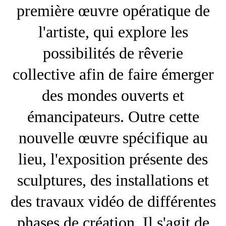
première œuvre opératique de
l'artiste, qui explore les
possibilités de rêverie
collective afin de faire émerger
des mondes ouverts et
émancipateurs. Outre cette
nouvelle œuvre spécifique au
lieu, l'exposition présente des
sculptures, des installations et
des travaux vidéo de différentes
phases de création. Il s'agit de