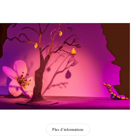
Plus d’informations