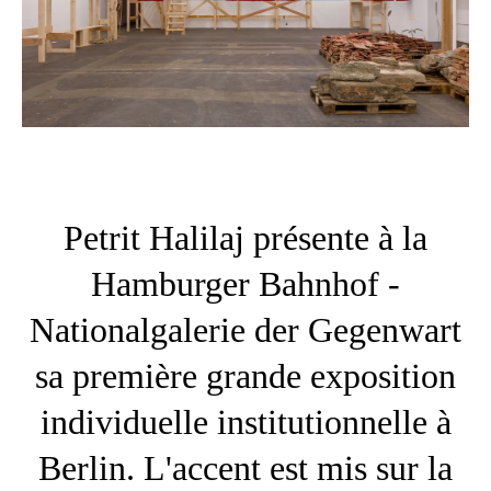
Petrit Halilaj présente à la
Hamburger Bahnhof -
Nationalgalerie der Gegenwart
sa première grande exposition
individuelle institutionnelle à
Berlin. L'accent est mis sur la